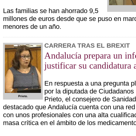
Las familias se han ahorrado 9,5
millones de euros desde que se puso en mar
menores de un año.
CARRERA TRAS EL BREXIT
Andalucía prepara un in
justificar su candidatur
En respuesta a una pregunta p
por la diputada de Ciudadanos
Prieto.
Prieto, el consejero de Sanidad
destacado que Andalucía cuenta con una red 
con unos profesionales con una alta cualifica
masa crítica en el ámbito de los medicament