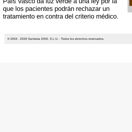
País Vasco da luz verde a una ley por la
que los pacientes podrán rechazar un
tratamiento en contra del criterio médico.
© 2004 - 2026 Sanitaria 2000, S.L.U. - Todos los derechos reservados.