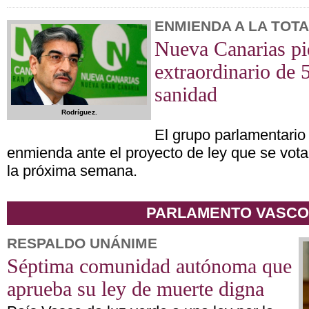
ENMIENDA A LA TOT
Nueva Canarias pi
extraordinario de 
sanidad
Rodríguez.
El grupo parlamentario
enmienda ante el proyecto de ley que se vota
la próxima semana.
PARLAMENTO VASCO
RESPALDO UNÁNIME
Séptima comunidad autónoma que
aprueba su ley de muerte digna