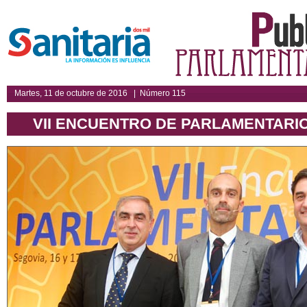
Martes, 11 de octubre de 2016 | Número 115
VII ENCUENTRO DE PARLAMENTARI