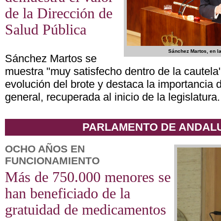
de la Dirección de
Salud Pública
Sánchez Martos, en l
Sánchez Martos se
muestra "muy satisfecho dentro de la cautela"
evolución del brote y destaca la importancia d
general, recuperada al inicio de la legislatura.
PARLAMENTO DE ANDAL
OCHO AÑOS EN
FUNCIONAMIENTO
Más de 750.000 menores se
han beneficiado de la
gratuidad de medicamentos