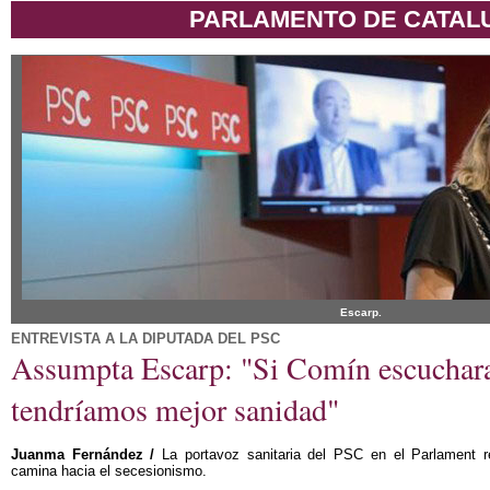
PARLAMENTO DE CATAL
Escarp.
ENTREVISTA A LA DIPUTADA DEL PSC
Assumpta Escarp: "Si Comín escuchara
tendríamos mejor sanidad"
Juanma Fernández /
La portavoz sanitaria del PSC en el Parlament r
camina hacia el secesionismo.