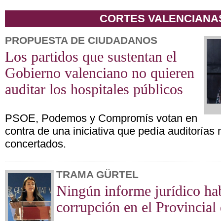
CORTES VALENCIANA
PROPUESTA DE CIUDADANOS
Los partidos que sustentan el
Gobierno valenciano no quieren
auditar los hospitales públicos
PSOE, Podemos y Compromís votan en
contra de una iniciativa que pedía auditorías 
concertados.
TRAMA GÜRTEL
Ningún informe jurídico ha
corrupción en el Provincial