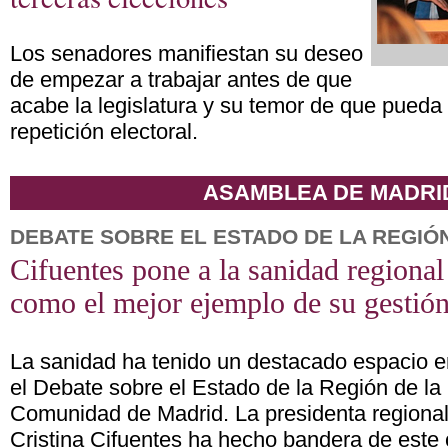
Los senadores manifiestan su deseo
de empezar a trabajar antes de que
acabe la legislatura y su temor de que pueda
repetición electoral.
ASAMBLEA DE MADRI
DEBATE SOBRE EL ESTADO DE LA REGIÓ
Cifuentes pone a la sanidad regional
como el mejor ejemplo de su gestió
La sanidad ha tenido un destacado espacio e
el Debate sobre el Estado de la Región de la
Comunidad de Madrid. La presidenta regional
Cristina Cifuentes ha hecho bandera de este c