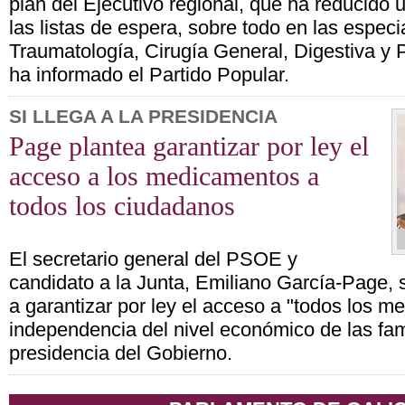
plan del Ejecutivo regional, que ha reducido 
las listas de espera, sobre todo en las espec
Traumatología, Cirugía General, Digestiva y P
ha informado el Partido Popular.
SI LLEGA A LA PRESIDENCIA
Page plantea garantizar por ley el
acceso a los medicamentos a
todos los ciudadanos
El secretario general del PSOE y
candidato a la Junta, Emiliano García-Page,
a garantizar por ley el acceso a "todos los 
independencia del nivel económico de las famil
presidencia del Gobierno.