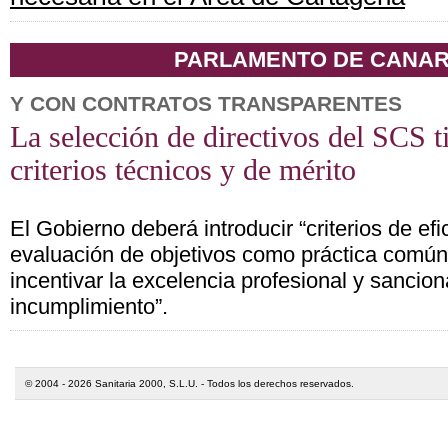
PARLAMENTO DE CANAR
Y CON CONTRATOS TRANSPARENTES
La selección de directivos del SCS t
criterios técnicos y de mérito
El Gobierno deberá introducir “criterios de ef
evaluación de objetivos como práctica común,
incentivar la excelencia profesional y sancion
incumplimiento”.
© 2004 - 2026 Sanitaria 2000, S.L.U. - Todos los derechos reservados.