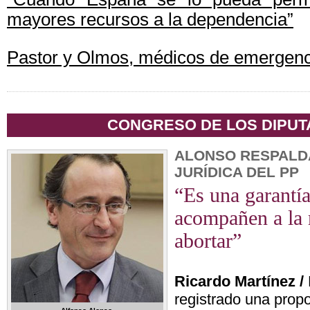
mayores recursos a la dependencia”
Pastor y Olmos, médicos de emergenc
CONGRESO DE LOS DIPU
ALONSO RESPALD
JURÍDICA DEL PP
“Es una garantía
acompañen a la 
abortar”
Ricardo Martínez /
registrado una propo