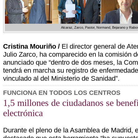
Alcaraz, Zarco, Pastor, Normand, Bejarano y Rabo
Cristina Mouriño /
El director general de Ate
Julio Zarco, ha comparecido en la comisión 
anunciado que “dentro de dos meses, la Co
tendrá en marcha su registro de enfermedade
vinculado al del Ministerio de Sanidad”.
FUNCIONA EN TODOS LOS CENTROS
1,5 millones de ciudadanos se benefi
electrónica
Durante el pleno de la Asamblea de Madrid, e