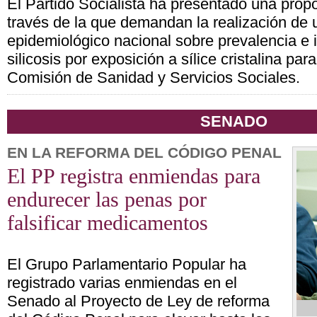
El Partido Socialista ha presentado una propo
través de la que demandan la realización de 
epidemiológico nacional sobre prevalencia e 
silicosis por exposición a sílice cristalina par
Comisión de Sanidad y Servicios Sociales.
SENADO
EN LA REFORMA DEL CÓDIGO PENAL
El PP registra enmiendas para
endurecer las penas por
falsificar medicamentos
El Grupo Parlamentario Popular ha
registrado varias enmiendas en el
Senado al Proyecto de Ley de reforma