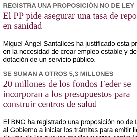
REGISTRA UNA PROPOSICIÓN NO DE LEY
El PP pide asegurar una tasa de rep
en sanidad
Miguel Ángel Santalices ha justificado esta p
en la necesidad de crear empleo estable y de
dotación de un servicio público.
SE SUMAN A OTROS 5,3 MILLONES
20 millones de los fondos Feder se
incorporan a los presupuestos para
construir centros de salud
El BNG ha registrado una proposición no de L
al Gobierno a iniciar los trámites para emitir l