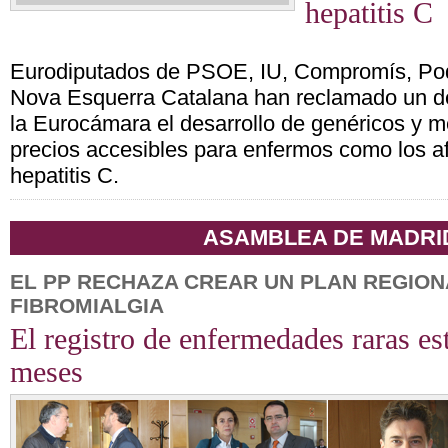
hepatitis C
Eurodiputados de PSOE, IU, Compromís, P
Nova Esquerra Catalana han reclamado un de
la Eurocámara el desarrollo de genéricos y 
precios accesibles para enfermos como los af
hepatitis C.
ASAMBLEA DE MADRI
EL PP RECHAZA CREAR UN PLAN REGION
FIBROMIALGIA
El registro de enfermedades raras est
meses