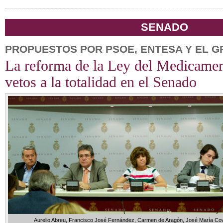
SENADO
PROPUESTOS POR PSOE, ENTESA Y EL G
La reforma de la Ley del Medicamen
vetos a la totalidad en el Senado
Aurelio Abreu, Francisco José Fernández, Carmen de Aragón, José María Cov