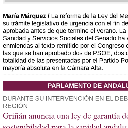
María Márquez /
La reforma de la Ley del M
su trámite legislativo de urgencia con el fin 
aprobada antes de que termine el verano. La
Sanidad y Servicios Sociales del Senado ha 
enmiendas al texto remitido por el Congreso 
las que se han aprobado dos de PSOE, dos d
totalidad de las presentadas por el Partido Po
mayoría absoluta en la Cámara Alta.
PARLAMENTO DE ANDAL
DURANTE SU INTERVENCIÓN EN EL DEB
REGIÓN
Griñán anuncia una ley de garantía de
sostenibilidad para la sanidad andalu