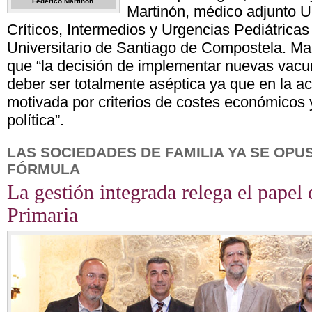
Federico Martinón.
Martinón, médico adjunto U
Críticos, Intermedios y Urgencias Pediátricas 
Universitario de Santiago de Compostela. Ma
que “la decisión de implementar nuevas vacu
deber ser totalmente aséptica ya que en la ac
motivada por criterios de costes económicos 
política”.
LAS SOCIEDADES DE FAMILIA YA SE OPU
FÓRMULA
La gestión integrada relega el papel
Primaria