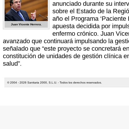
anunciado durante su inter
sobre el Estado de la Regió
año el Programa ‘Paciente 
apuesta decidida por impuls
Juan Vicente Herrera.
enfermo crónico. Juan Vice
avanzado que continuará impulsando la gestió
señalado que “este proyecto se concretará e
constitución de unidades de gestión clínica e
salud”.
© 2004 - 2026 Sanitaria 2000, S.L.U. - Todos los derechos reservados.