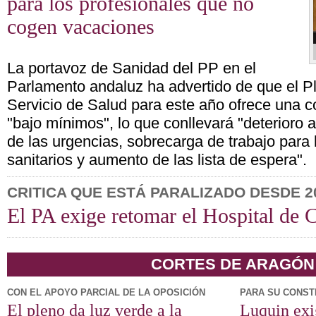
para los profesionales que no
cogen vacaciones
La portavoz de Sanidad del PP en el
Parlamento andaluz ha advertido de que el P
Servicio de Salud para este año ofrece una co
"bajo mínimos", lo que conllevará "deterioro a
de las urgencias, sobrecarga de trabajo para 
sanitarios y aumento de las lista de espera".
CRITICA QUE ESTÁ PARALIZADO DESDE 2
El PA exige retomar el Hospital de 
CORTES DE ARAGÓN
CON EL APOYO PARCIAL DE LA OPOSICIÓN
PARA SU CONST
El pleno da luz verde a la
Luquin exi