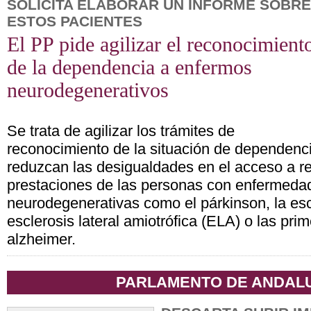
SOLICITA ELABORAR UN INFORME SOBRE
ESTOS PACIENTES
El PP pide agilizar el reconocimient
de la dependencia a enfermos
neurodegenerativos
Se trata de agilizar los trámites de
reconocimiento de la situación de dependenc
reduzcan las desigualdades en el acceso a re
prestaciones de las personas con enfermeda
neurodegenerativas como el párkinson, la escl
esclerosis lateral amiotrófica (ELA) o las pri
alzheimer.
PARLAMENTO DE ANDAL