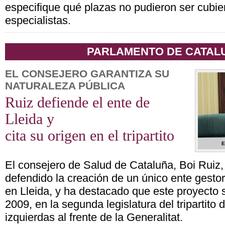
especifique qué plazas no pudieron ser cubier
especialistas.
PARLAMENTO DE CATAL
EL CONSEJERO GARANTIZA SU
NATURALEZA PÚBLICA
Ruiz defiende el ente de
Lleida y
cita su origen en el tripartito
E
El consejero de Salud de Cataluña, Boi Ruiz,
defendido la creación de un único ente gestor
en Lleida, y ha destacado que este proyecto 
2009, en la segunda legislatura del tripartito 
izquierdas al frente de la Generalitat.