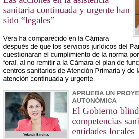
sanitaria continuada y urgente han
sido “legales”
Vera ha comparecido en la Cámara
después de que los servicios jurídicos del P
cuestionaran el cumplimiento de la norma por
foral, al no remitir a la Cámara el plan de fu
centros sanitarios de Atención Primaria y de
atención continuada y urgente.
APRUEBA UN PROYE
AUTONÓMICA
El Gobierno blind
competencias sanit
entidades locales
Yolanda Barcina.