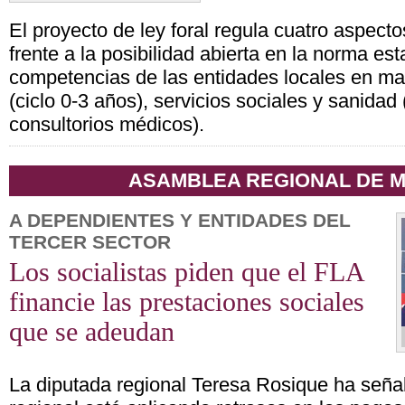
El proyecto de ley foral regula cuatro aspecto
frente a la posibilidad abierta en la norma est
competencias de las entidades locales en ma
(ciclo 0-3 años), servicios sociales y sanidad
consultorios médicos).
ASAMBLEA REGIONAL DE 
A DEPENDIENTES Y ENTIDADES DEL
TERCER SECTOR
Los socialistas piden que el FLA
financie las prestaciones sociales
que se adeudan
La diputada regional Teresa Rosique ha seña