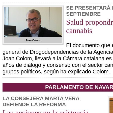
SE PRESENTARÁ 
SEPTIEMBRE
Salud propondrá
cannabis
Joan Colom.
El documento que e
general de Drogodependencias de la Agencia
Joan Colom, llevará a la Cámara catalana es 
años de diálogo y consenso con el sector can
grupos políticos, según ha explicado Colom.
PARLAMENTO DE NAVA
LA CONSEJERA MARTA VERA
DEFIENDE LA REFORMA
Las acciones en la asistencia