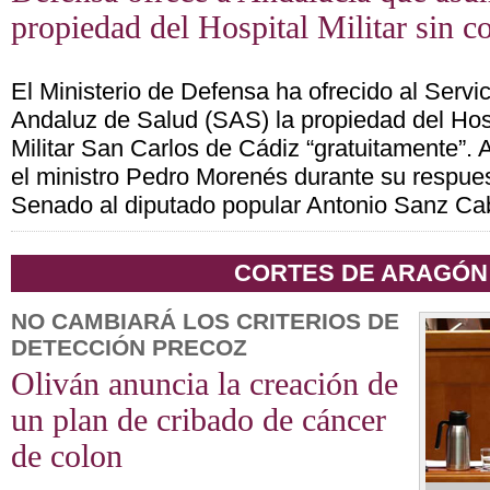
propiedad del Hospital Militar sin c
El Ministerio de Defensa ha ofrecido al Servic
Andaluz de Salud (SAS) la propiedad del Hos
Militar San Carlos de Cádiz “gratuitamente”. 
el ministro Pedro Morenés durante su respues
Senado al diputado popular Antonio Sanz Cab
CORTES DE ARAGÓN
NO CAMBIARÁ LOS CRITERIOS DE
DETECCIÓN PRECOZ
Oliván anuncia la creación de
un plan de cribado de cáncer
de colon