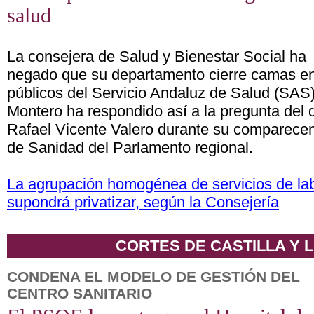
salud
La consejera de Salud y Bienestar Social ha
negado que su departamento cierre camas en 
públicos del Servicio Andaluz de Salud (SAS
Montero ha respondido así a la pregunta del 
Rafael Vicente Valero durante su comparecen
de Sanidad del Parlamento regional.
La agrupación homogénea de servicios de lab
supondrá privatizar, según la Consejería
CORTES DE CASTILLA Y 
CONDENA EL MODELO DE GESTIÓN DEL
CENTRO SANITARIO