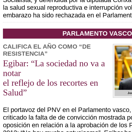
la salud sexual reproductiva e interrupción vo
embarazo ha sido rechazada en el Parlament
PARLAMENTO VASCO
CALIFICA EL AÑO COMO “DE
RESISTENCIA”
Egibar: “La sociedad no va a
notar
el reflejo de los recortes en
Salud”
Jo
El portavoz del PNV en el Parlamento vasco,
criticado la falta de de convicción mostrada po
oposición en relación a la aprobación de los