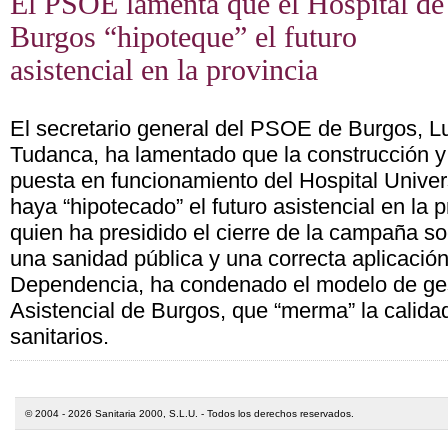
El PSOE lamenta que el Hospital de
Burgos “hipoteque” el futuro
asistencial en la provincia
El secretario general del PSOE de Burgos, L
Tudanca, ha lamentado que la construcción y
puesta en funcionamiento del Hospital Univer
haya “hipotecado” el futuro asistencial en la 
quien ha presidido el cierre de la campaña soc
una sanidad pública y una correcta aplicación
Dependencia, ha condenado el modelo de ge
Asistencial de Burgos, que “merma” la calidad
sanitarios.
© 2004 - 2026 Sanitaria 2000, S.L.U. - Todos los derechos reservados.