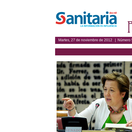
Martes, 27 de noviembre de 2012 | Número 