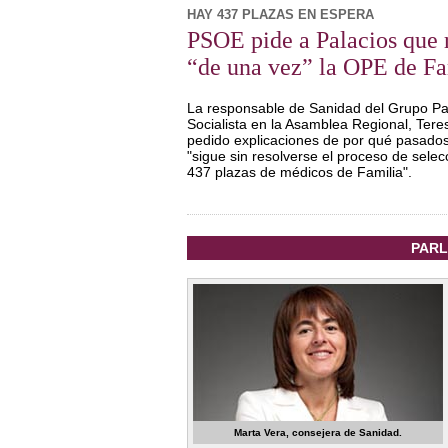
HAY 437 PLAZAS EN ESPERA
PSOE pide a Palacios que 
“de una vez” la OPE de Fa
La responsable de Sanidad del Grupo Pa
Socialista en la Asamblea Regional, Tere
pedido explicaciones de por qué pasado
"sigue sin resolverse el proceso de selec
437 plazas de médicos de Familia".
PARL
Marta Vera, consejera de Sanidad.