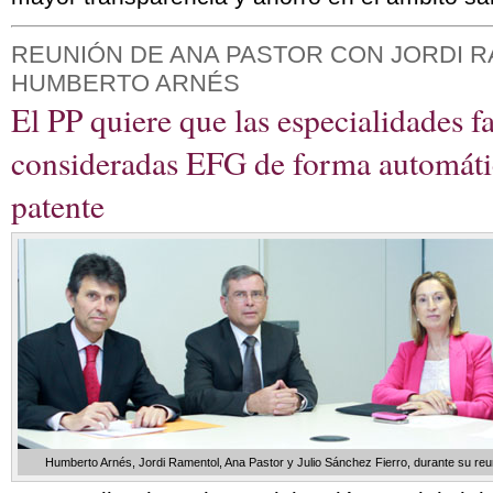
REUNIÓN DE ANA PASTOR CON JORDI 
HUMBERTO ARNÉS
El PP quiere que las especialidades 
consideradas EFG de forma automátic
patente
Humberto Arnés, Jordi Ramentol, Ana Pastor y Julio Sánchez Fierro, durante su reun