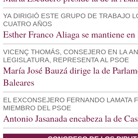
YA DIRIGIÓ ESTE GRUPO DE TRABAJO L
CUATRO AÑOS
Esther Franco Aliaga se mantiene en 
VICENÇ THOMÁS, CONSEJERO EN LA A
LEGISLATURA, REPRESENTA AL PSOE
María José Bauzá dirige la de Parlam
Baleares
EL EXCONSEJERO FERNANDO LAMATA 
MIEMBRO DEL PSOE
Antonio Jasanada encabeza la de Cas