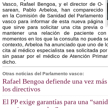
Vasco, Rafael Bengoa, y el director de O-
sarean, Pablo Arbeloa, han comparecido
en la Comisión de Sanidad del Parlamento
vasco para informar de esta nueva página
que sirve para solicitar una cita previa o
mantener una relación de paciente co
momentos en los que la consulta no pueda se
contexto, Arbeloa ha anunciado que uno de lo
cita al médico especialista sea solicitada po
sin pasar por el médico de Atención Primaria
dicho.
Otras noticias del Parlamento vasco:
Rafael Bengoa defiende una vez más 
los directivos
El PP exige garantías para una “sanid