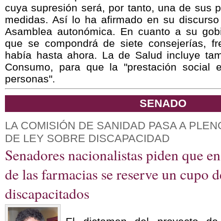
cuya supresión será, por tanto, una de sus 
medidas. Así lo ha afirmado en su discurso 
Asamblea autonómica. En cuanto a su gobi
que se compondrá de siete consejerías, fr
había hasta ahora. La de Salud incluye ta
Consumo, para que la "prestación social e
personas".
SENADO
LA COMISIÓN DE SANIDAD PASA A PLE
DE LEY SOBRE DISCAPACIDAD
Senadores nacionalistas piden que en
de las farmacias se reserve un cupo 
discapacitados