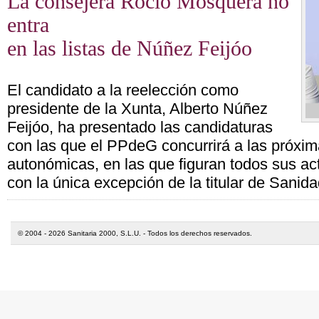
La consejera Rocío Mosquera no
entra
en las listas de Núñez Feijóo
El candidato a la reelección como
presidente de la Xunta, Alberto Núñez
Feijóo, ha presentado las candidaturas
con las que el PPdeG concurrirá a las próxi
autonómicas, en las que figuran todos sus ac
con la única excepción de la titular de Sani
© 2004 - 2026 Sanitaria 2000, S.L.U. - Todos los derechos reservados.