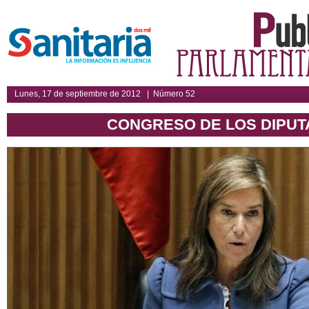
Lunes, 17 de septiembre de 2012 | Número 52
CONGRESO DE LOS DIPU