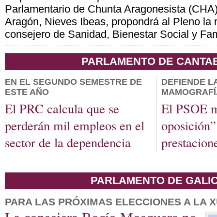
Parlamentario de Chunta Aragonesista (CHA)
Aragón, Nieves Ibeas, propondrá al Pleno la 
consejero de Sanidad, Bienestar Social y Fam
PARLAMENTO DE CANTA
EN EL SEGUNDO SEMESTRE DE
DEFIENDE LA
ESTE AÑO
MAMOGRAFÍ
El PRC calcula que se
El PSOE mu
perderán mil empleos en el
oposición” 
sector de la dependencia
prestacione
PARLAMENTO DE GALIC
PARA LAS PRÓXIMAS ELECCIONES A LA 