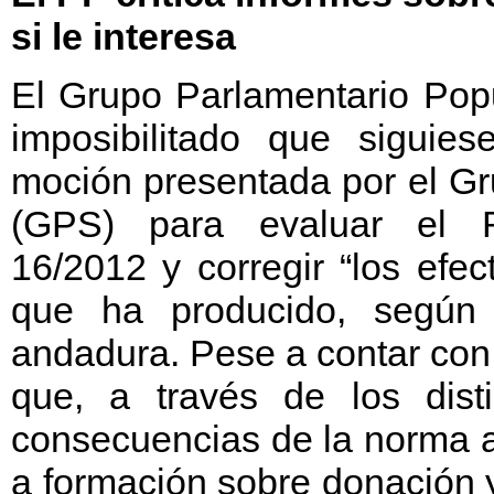
si le interesa
El Grupo Parlamentario Pop
imposibilitado que siguies
moción presentada por el Gr
(GPS) para evaluar el 
16/2012 y corregir “los efec
que ha producido, según
andadura. Pese a contar con
que, a través de los disti
consecuencias de la norma a
a formación sobre donación y