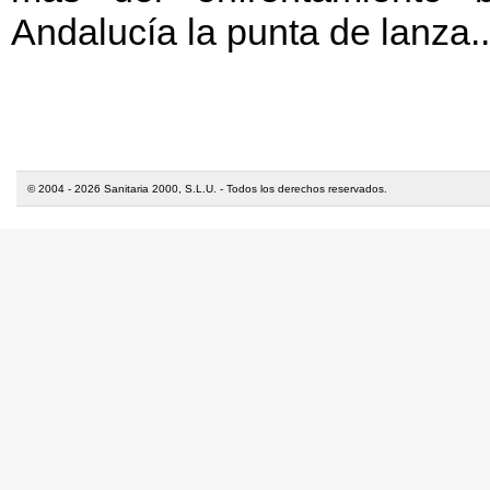
Andalucía la punta de lanza..
© 2004 - 2026 Sanitaria 2000, S.L.U. - Todos los derechos reservados.