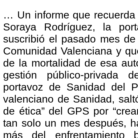
… Un informe que recuerda a
Soraya Rodríguez, la port
suscribió el pasado mes de
Comunidad Valenciana y qu
de la mortalidad de esa aut
gestión público-privada 
portavoz de Sanidad del 
valenciano de Sanidad, saltó
de ética” del GPS por “crea
tan solo un mes después, h
más del enfrentamiento b