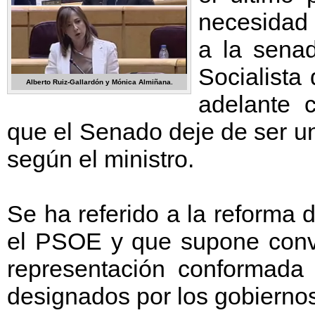
necesidad 
a la sena
Socialista
Alberto Ruiz-Gallardón y Mónica Almiñana.
adelante 
que el Senado deje de ser u
según el ministro.
Se ha referido a la reforma
el PSOE y que supone conv
representación conformada
designados por los gobierno