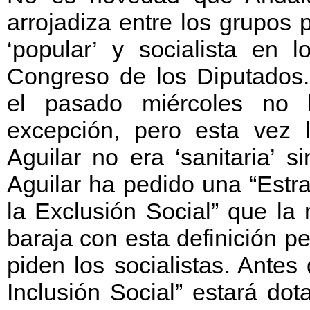
arrojadiza entre los grupos 
‘popular’ y socialista en l
Congreso de los Diputados.
el pasado miércoles no
excepción, pero esta vez 
Aguilar no era ‘sanitaria’ s
Aguilar ha pedido una “Estr
la Exclusión Social” que la
baraja con esta definición p
piden los socialistas. Antes
Inclusión Social” estará do