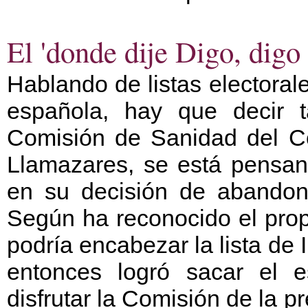
El 'donde dije Digo, dig
Hablando de listas electoral
española, hay que decir 
Comisión de Sanidad del C
Llamazares, se está pensan
en su decisión de abandonar
Según ha reconocido el prop
podría encabezar la lista de 
entonces logró sacar el e
disfrutar la Comisión de la 