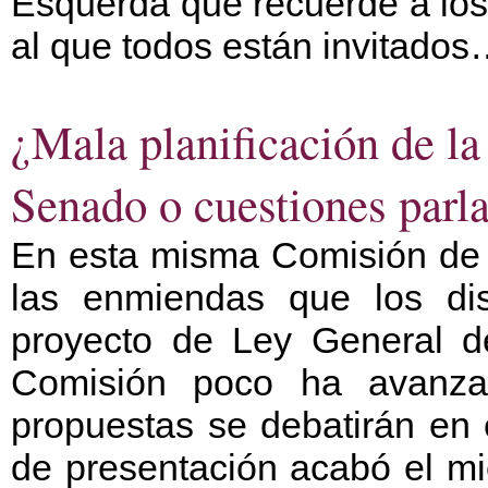
Esquerda que recuerde a los
al que todos están invitado
¿Mala planificación de l
Senado o cuestiones parl
En esta misma Comisión de 
las enmiendas que los dis
proyecto de Ley General d
Comisión poco ha avanza
propuestas se debatirán en 
de presentación acabó el mi