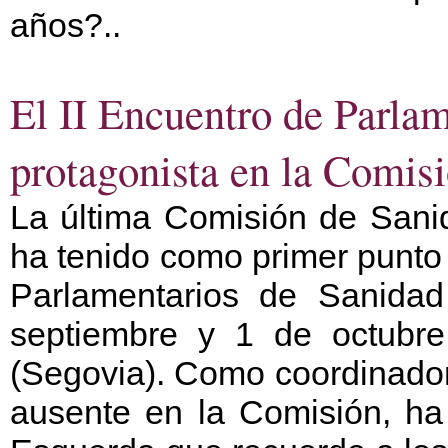
años?..
El II Encuentro de Parla
protagonista en la Comis
La última Comisión de Sanid
ha tenido como primer punto 
Parlamentarios de Sanida
septiembre y 1 de octubr
(Segovia). Como coordinador
ausente en la Comisión, ha