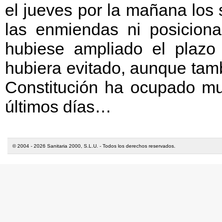
el jueves por la mañana los
las enmiendas ni posiciona
hubiese ampliado el plazo
hubiera evitado, aunque tam
Constitución ha ocupado mu
últimos días…
© 2004 - 2026 Sanitaria 2000, S.L.U. - Todos los derechos reservados.