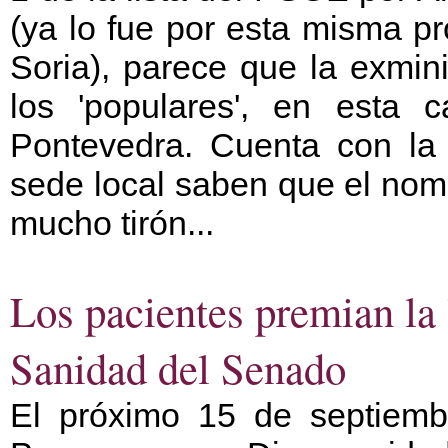
(ya lo fue por esta misma pr
Soria), parece que la exmin
los 'populares', en esta 
Pontevedra. Cuenta con la 
sede local saben que el nom
mucho tirón...
Los pacientes premian la
Sanidad del Senado
El próximo 15 de septiemb