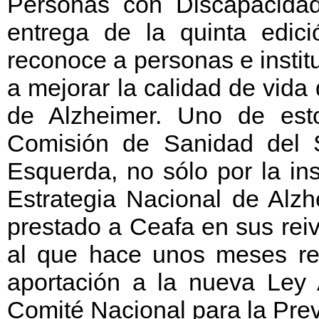
Personas con Discapacidad
entrega de la quinta edic
reconoce a personas e instit
a mejorar la calidad de vida
de Alzheimer. Uno de est
Comisión de Sanidad del 
Esquerda, no sólo por la in
Estrategia Nacional de Alzh
prestado a Ceafa en sus rei
al que hace unos meses re
aportación a la nueva Ley 
Comité Nacional para la Pr