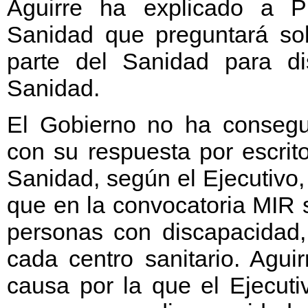
Aguirre ha explicado a P
Sanidad que preguntará so
parte del Sanidad para d
Sanidad.
El Gobierno no ha consegu
con su respuesta por escrit
Sanidad, según el Ejecutivo,
que en la convocatoria MIR 
personas con discapacidad
cada centro sanitario. Agui
causa por la que el Ejecuti