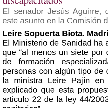
El senador Jesús Aguirre, 
este asunto en la Comisión 
Leire Sopuerta Biota. Madr
El Ministerio de Sanidad ha
que “al menos un siete por c
de formación especializa
personas con algún tipo de 
la ministra Leire Pajín e
explicado que esta propues
articulo 22 de la ley 44/20