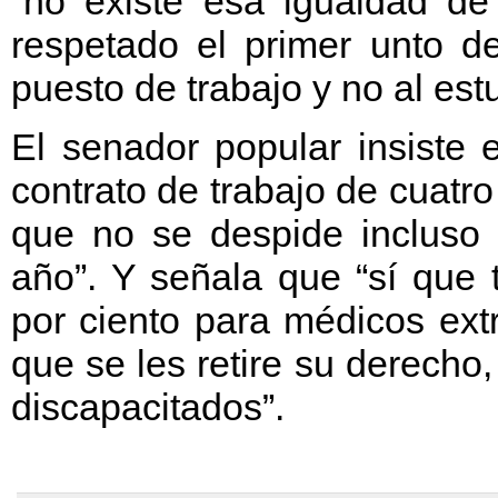
“no existe esa igualdad de
respetado el primer unto de
puesto de trabajo y no al estu
El senador popular insiste
contrato de trabajo de cuatr
que no se despide incluso 
año”. Y señala que “sí que 
por ciento para médicos ext
que se les retire su derecho,
discapacitados”.