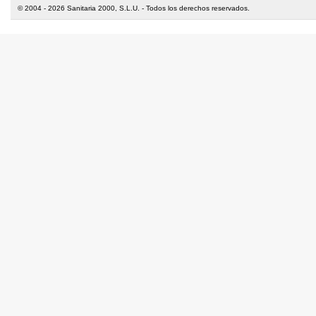
© 2004 - 2026 Sanitaria 2000, S.L.U. - Todos los derechos reservados.