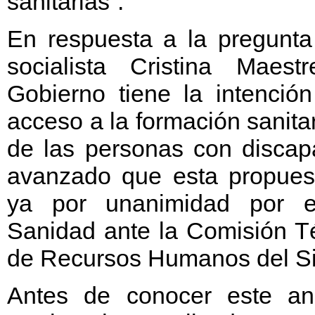
sanitarias”.
En respuesta a la pregunta
socialista Cristina Maes
Gobierno tiene la intenció
acceso a la formación sanita
de las personas con discap
avanzado que esta propues
ya por unanimidad por el
Sanidad ante la Comisión T
de Recursos Humanos del Si
Antes de conocer este an