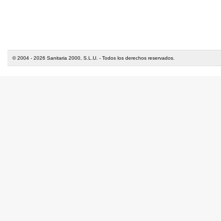
© 2004 - 2026 Sanitaria 2000, S.L.U. - Todos los derechos reservados.