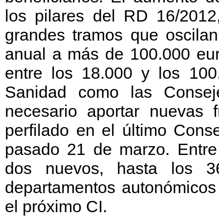
los pilares del RD 16/2012,
grandes tramos que oscilan
anual a más de 100.000 euro
entre los 18.000 y los 100.
Sanidad como las Consej
necesario aportar nuevas 
perfilado en el último Consej
pasado 21 de marzo. Entre 
dos nuevos, hasta los 3
departamentos autonómicos 
el próximo CI.