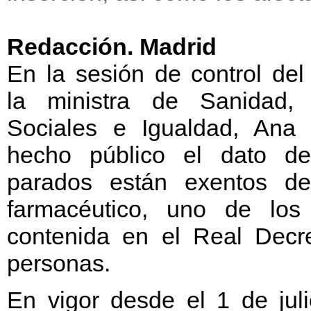
Redacción. Madrid
En la sesión de control del
la ministra de Sanidad, 
Sociales e Igualdad, Ana
hecho público el dato de
parados están exentos de
farmacéutico, uno de los 
contenida en el Real Decr
personas.
En vigor desde el 1 de jul