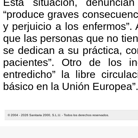
Esta situación, denuncia
“produce graves consecuencia
y perjuicio a los enfermos”. 
que las personas que no tien
se dedican a su práctica, co
pacientes”. Otro de los 
entredicho” la libre circula
básico en la Unión Europea”
© 2004 - 2026 Sanitaria 2000, S.L.U. - Todos los derechos reservados.