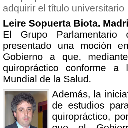
adquirir el título universitario
Leire Sopuerta Biota. Madr
El Grupo Parlamentario 
presentado una moción en
Gobierno a que, mediante
quiropráctico conforme a 
Mundial de la Salud.
Además, la inicia
de estudios para 
quiropráctico, p
que el Gobier