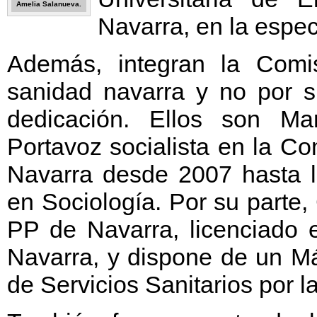
Amelia Salanueva.
Navarra, en la espec
Además, integran la Comi
sanidad navarra y no por s
dedicación. Ellos son Ma
Portavoz socialista en la C
Navarra desde 2007 hasta la
en Sociología. Por su parte,
PP de Navarra, licenciado 
Navarra, y dispone de un Má
de Servicios Sanitarios por l