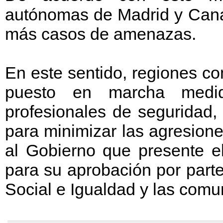
autónomas de Madrid y Canar
más casos de amenazas.
En este sentido, regiones c
puesto en marcha medid
profesionales de seguridad,
para minimizar las agresion
al Gobierno que presente el 
para su aprobación por parte
Social e Igualdad y las comu