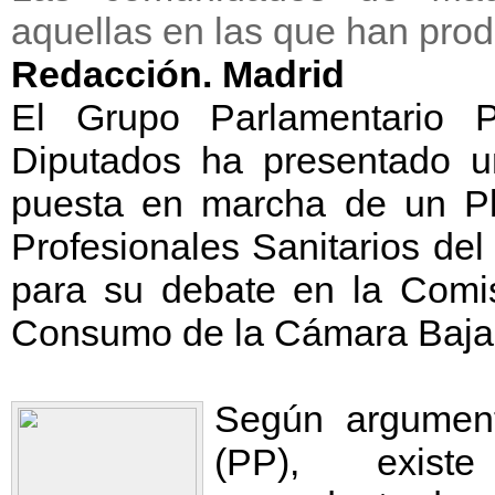
aquellas en las que han pr
Redacción. Madrid
El Grupo Parlamentario 
Diputados ha presentado u
puesta en marcha de un Pl
Profesionales Sanitarios de
para su debate en la Comis
Consumo de la Cámara Baja
Según argument
(PP), exist