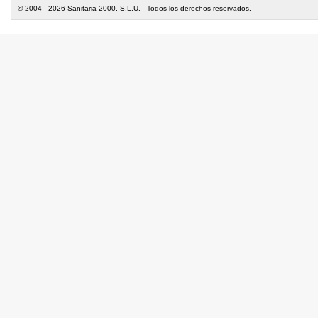
© 2004 - 2026 Sanitaria 2000, S.L.U. - Todos los derechos reservados.