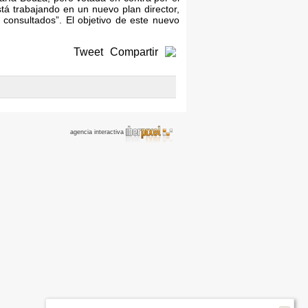
tá trabajando en un nuevo plan director,
consultados”. El objetivo de este nuevo
Tweet
Compartir
agencia interactiva