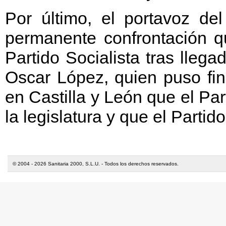
Por último, el portavoz de
permanente confrontación qu
Partido Socialista tras llega
Oscar López, quien puso fin
en Castilla y León que el Pa
la legislatura y que el Partid
© 2004 - 2026 Sanitaria 2000, S.L.U. - Todos los derechos reservados.