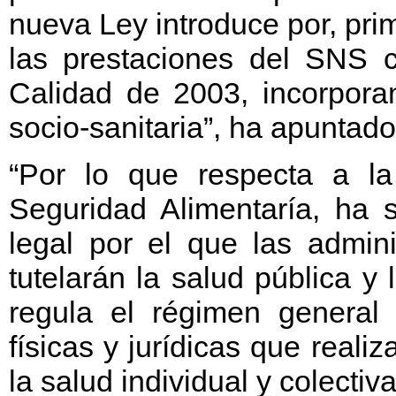
nueva Ley introduce por, pr
las prestaciones del SNS 
Calidad de 2003, incorporan
socio-sanitaria”, ha apuntado
“Por lo que respecta a l
Seguridad Alimentaría, ha 
legal por el que las admin
tutelarán la salud pública y 
regula el régimen general
físicas y jurídicas que reali
la salud individual y colectiva