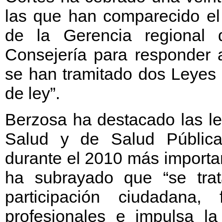
las que han comparecido el 
de la Gerencia regional
Consejería para responder a
se han tramitado dos Leyes 
de ley”.
Berzosa ha destacado las l
Salud y de Salud Pública
durante el 2010 más importan
ha subrayado que “se tr
participación ciudadana,
profesionales e impulsa la