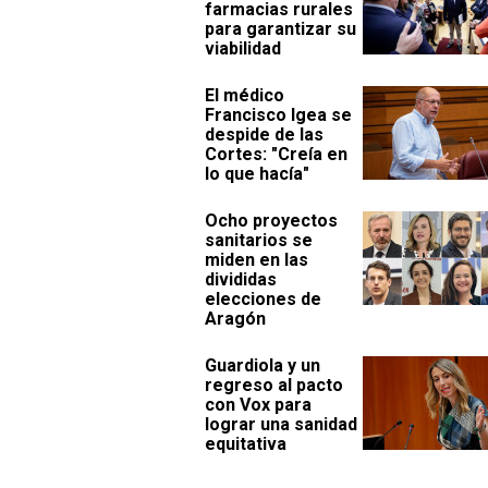
farmacias rurales
para garantizar su
viabilidad
El médico
Francisco Igea se
despide de las
Cortes: "Creía en
lo que hacía"
Ocho proyectos
sanitarios se
miden en las
divididas
elecciones de
Aragón
Guardiola y un
regreso al pacto
con Vox para
lograr una sanidad
equitativa