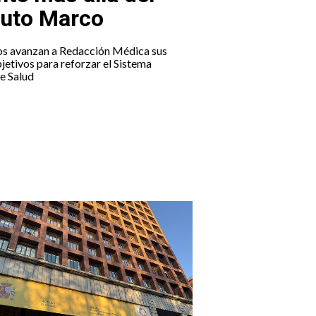
tuto Marco
os avanzan a Redacción Médica sus
jetivos para reforzar el Sistema
e Salud