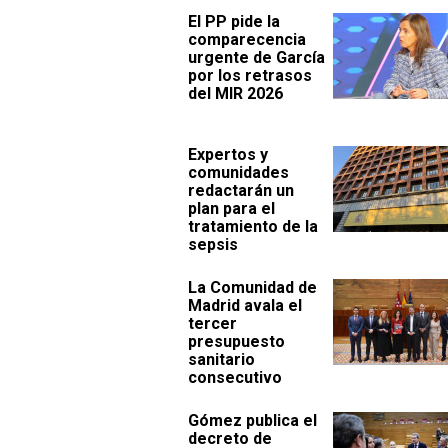
El PP pide la
comparecencia
urgente de García
por los retrasos
del MIR 2026
Expertos y
comunidades
redactarán un
plan para el
tratamiento de la
sepsis
La Comunidad de
Madrid avala el
tercer
presupuesto
sanitario
consecutivo
Gómez publica el
decreto de