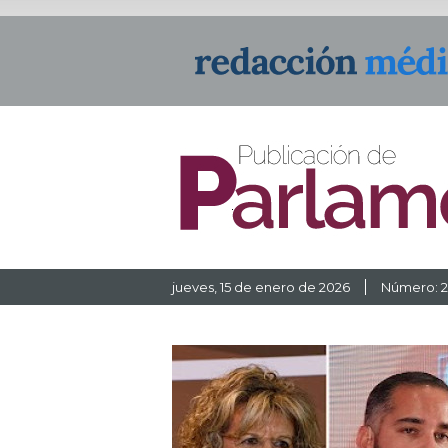
jueves, 15 de enero de 2026
Número: 