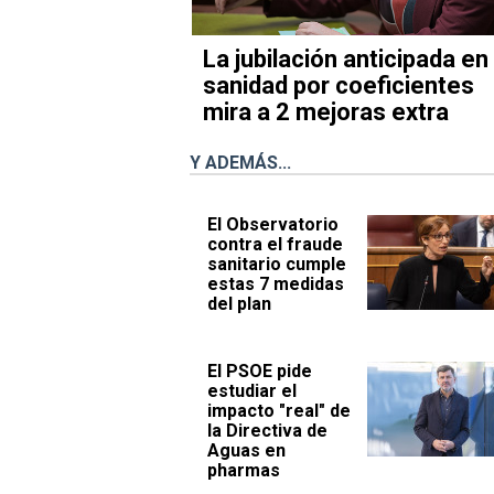
La jubilación anticipada en
sanidad por coeficientes
mira a 2 mejoras extra
Y ADEMÁS...
El Observatorio
contra el fraude
sanitario cumple
estas 7 medidas
del plan
El PSOE pide
estudiar el
impacto "real" de
la Directiva de
Aguas en
pharmas