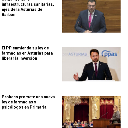
infraestructuras sanitarias,
ejes de la Asturias de
Barbón
El PP enmienda su ley de
farmacias en Asturias para
liberar la inversión
Prohens promete una nueva
ley de farmacias y
psicólogos en Primaria