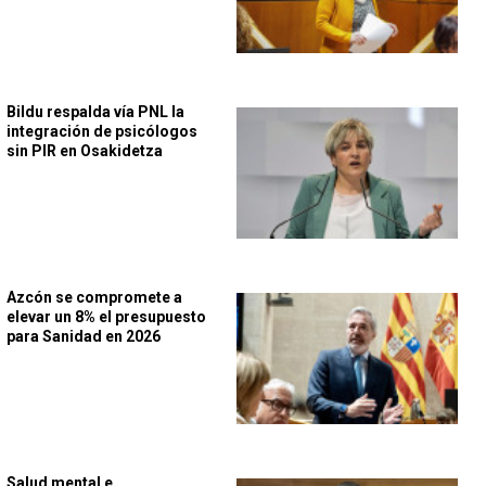
Bildu respalda vía PNL la
integración de psicólogos
sin PIR en Osakidetza
Azcón se compromete a
elevar un 8% el presupuesto
para Sanidad en 2026
Salud mental e