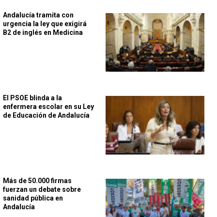
Andalucía tramita con
urgencia la ley que exigirá
B2 de inglés en Medicina
El PSOE blinda a la
enfermera escolar en su Ley
de Educación de Andalucía
Más de 50.000 firmas
fuerzan un debate sobre
sanidad pública en
Andalucía