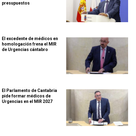
presupuestos
El excedente de médicos en
homologación frena el MIR
de Urgencias cántabro
El Parlamento de Cantabria
pide formar médicos de
Urgencias en el MIR 2027