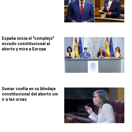
España inicia el "complejo"
escudo constitucional al
aborto y mira a Europa
Sumar confía en su blindaje
constitucional del aborto sin
ir a las urnas