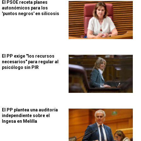
El PSOE receta planes
autonómicos para los
'puntos negros' en silicosis
El PP exige "los recursos
necesarios" para regular al
psicólogo sin PIR
El PP plantea una auditoría
independiente sobre el
Ingesa en Melilla