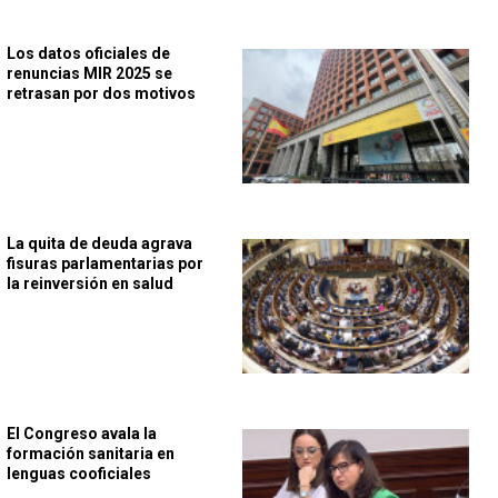
Los datos oficiales de
renuncias MIR 2025 se
retrasan por dos motivos
La quita de deuda agrava
fisuras parlamentarias por
la reinversión en salud
El Congreso avala la
formación sanitaria en
lenguas cooficiales