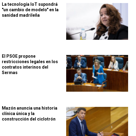
La tecnología IoT supondrá
"un cambio de modelo" en la
sanidad madrileña
El PSOE propone
restricciones legales en los
contratos interinos del
Sermas
Mazón anuncia una historia
clínica única y la
construcción del ciclotrón