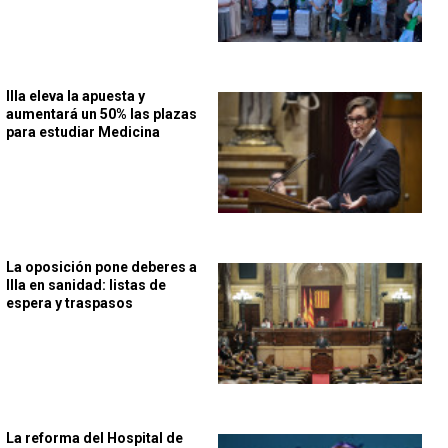
Illa eleva la apuesta y
aumentará un 50% las plazas
para estudiar Medicina
La oposición pone deberes a
Illa en sanidad: listas de
espera y traspasos
La reforma del Hospital de