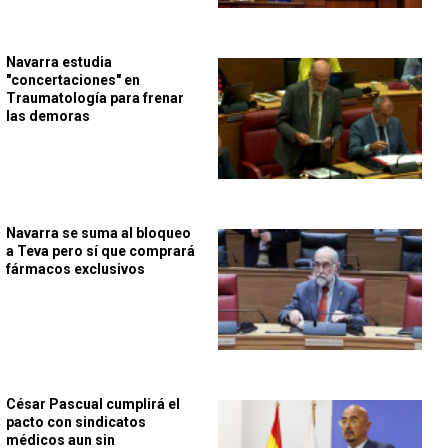
Navarra estudia
"concertaciones" en
Traumatología para frenar
las demoras
Navarra se suma al bloqueo
a Teva pero sí que comprará
fármacos exclusivos
César Pascual cumplirá el
pacto con sindicatos
médicos aun sin