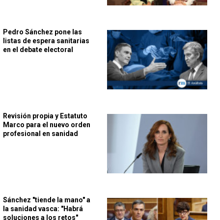
Pedro Sánchez pone las
listas de espera sanitarias
en el debate electoral
Revisión propia y Estatuto
Marco para el nuevo orden
profesional en sanidad
Sánchez "tiende la mano" a
la sanidad vasca: "Habrá
soluciones a los retos"