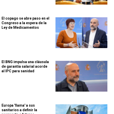
El copago se abre paso en el
Congreso a la espera de la
Ley de Medicamentos
El BNG impulsa una cláusula
de garantía salarial acorde
al IPC para sanidad
Europa 'llama' a sus
sanitarios a definir la