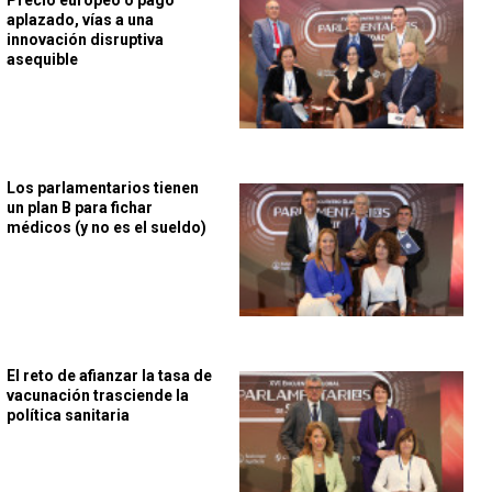
aplazado, vías a una
innovación disruptiva
asequible
Los parlamentarios tienen
un plan B para fichar
médicos (y no es el sueldo)
El reto de afianzar la tasa de
vacunación trasciende la
política sanitaria