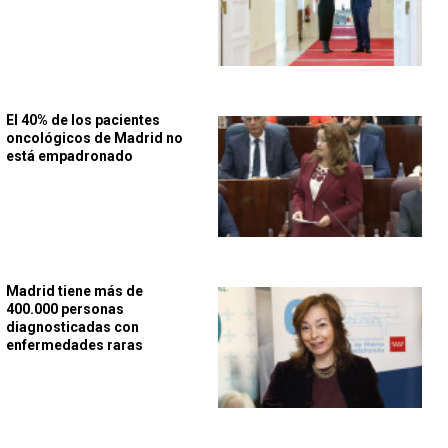
El 40% de los pacientes
oncológicos de Madrid no
está empadronado
Madrid tiene más de
400.000 personas
diagnosticadas con
enfermedades raras