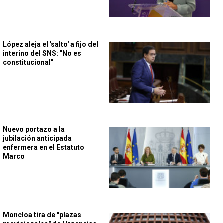
López aleja el 'salto' a fijo del
interino del SNS: "No es
constitucional"
Nuevo portazo a la
jubilación anticipada
enfermera en el Estatuto
Marco
Moncloa tira de "plazas