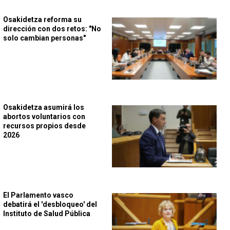
Osakidetza reforma su
dirección con dos retos: "No
solo cambian personas"
Osakidetza asumirá los
abortos voluntarios con
recursos propios desde
2026
El Parlamento vasco
debatirá el 'desbloqueo' del
Instituto de Salud Pública