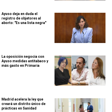
Ayuso deja en duda el
registro de objetores al
aborto: "Es una lista negra"
La oposición negocia con
Ayuso medidas antitabaco y
más gasto en Primaria
Madrid acelera la ley que
creará un distrito único de
prácticas en Sanidad