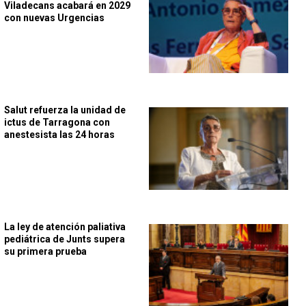
Viladecans acabará en 2029
con nuevas Urgencias
Salut refuerza la unidad de
ictus de Tarragona con
anestesista las 24 horas
La ley de atención paliativa
pediátrica de Junts supera
su primera prueba