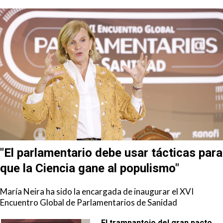
"El parlamentario debe usar tácticas para
que la Ciencia gane al populismo"
María Neira ha sido la encargada de inaugurar el XVI
Encuentro Global de Parlamentarios de Sanidad
El trampantojo del gran pacto