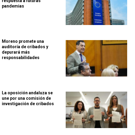
respuesta a futuras
pandemias
Moreno promete una
auditoría de cribados y
depurará más
responsabilidades
La oposición andaluza se
une por una comisión de
investigación de cribados