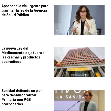
Aprobada la vía urgente para
tramitar la ley de la Agencia
de Salud Pública
La nueva Ley del
Medicamento deja fuera a
las cremas y productos
cosméticos
Sanidad defiende su plan
para desburocratizar
Primaria con PGE
prorrogados