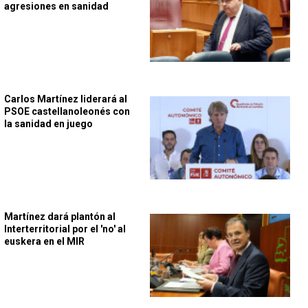
agresiones en sanidad
Carlos Martínez liderará al
PSOE castellanoleonés con
la sanidad en juego
Martínez dará plantón al
Interterritorial por el 'no' al
euskera en el MIR