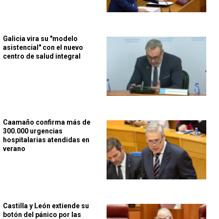
Galicia vira su "modelo
asistencial" con el nuevo
centro de salud integral
Caamaño confirma más de
300.000 urgencias
hospitalarias atendidas en
verano
Castilla y León extiende su
botón del pánico por las