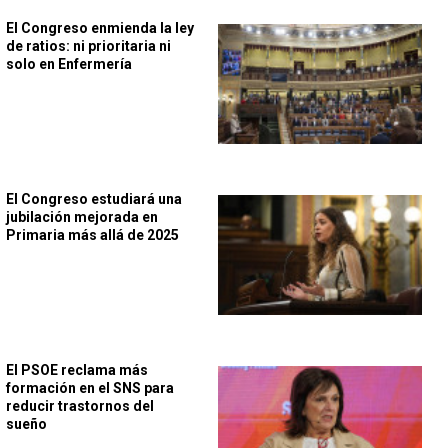
El Congreso enmienda la ley
de ratios: ni prioritaria ni
solo en Enfermería
El Congreso estudiará una
jubilación mejorada en
Primaria más allá de 2025
El PSOE reclama más
formación en el SNS para
reducir trastornos del
sueño