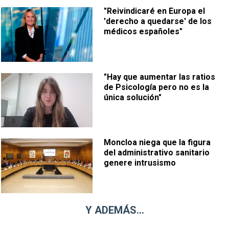
"Reivindicaré en Europa el
'derecho a quedarse' de los
médicos españoles"
"Hay que aumentar las ratios
de Psicología pero no es la
única solución"
Moncloa niega que la figura
del administrativo sanitario
genere intrusismo
Y ADEMÁS...