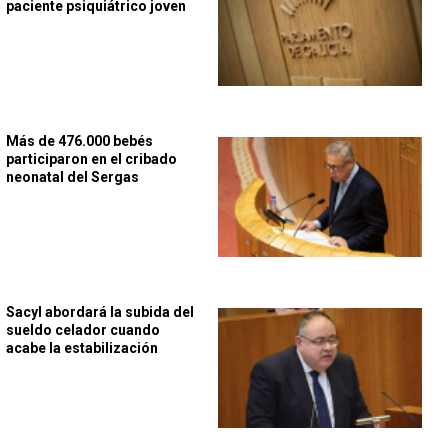
paciente psiquiátrico joven
Más de 476.000 bebés
participaron en el cribado
neonatal del Sergas
Sacyl abordará la subida del
sueldo celador cuando
acabe la estabilización