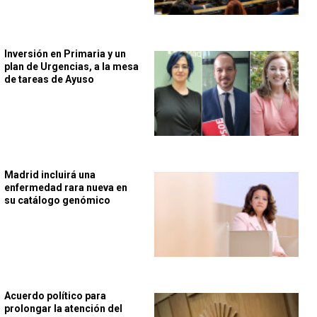
Inversión en Primaria y un
plan de Urgencias, a la mesa
de tareas de Ayuso
Madrid incluirá una
enfermedad rara nueva en
su catálogo genómico
Acuerdo político para
prolongar la atención del