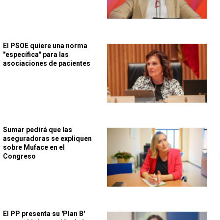
El PSOE quiere una norma
"específica" para las
asociaciones de pacientes
Sumar pedirá que las
aseguradoras se expliquen
sobre Muface en el
Congreso
El PP presenta su 'Plan B'