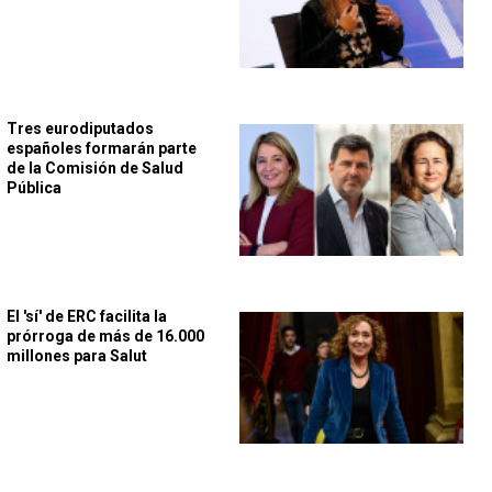
Tres eurodiputados
españoles formarán parte
de la Comisión de Salud
Pública
El 'sí' de ERC facilita la
prórroga de más de 16.000
millones para Salut