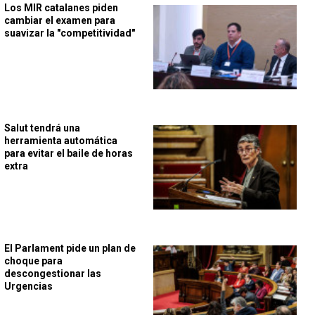
Los MIR catalanes piden
cambiar el examen para
suavizar la "competitividad"
Salut tendrá una
herramienta automática
para evitar el baile de horas
extra
El Parlament pide un plan de
choque para
descongestionar las
Urgencias