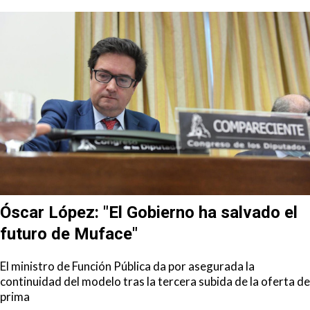
Óscar López: "El Gobierno ha salvado el
futuro de Muface"
El ministro de Función Pública da por asegurada la
continuidad del modelo tras la tercera subida de la oferta de
prima