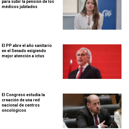
para subir la pensión de los
médicos jubilados
El PP abre el año sanitario
en el Senado exigiendo
mejor atención a ictus
El Congreso estudia la
creación de una red
nacional de centros
oncológicos