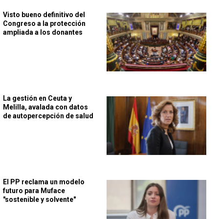
Visto bueno definitivo del
Congreso a la protección
ampliada a los donantes
La gestión en Ceuta y
Melilla, avalada con datos
de autopercepción de salud
El PP reclama un modelo
futuro para Muface
"sostenible y solvente"