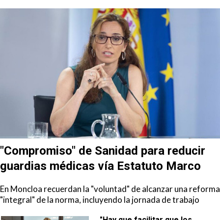
"Compromiso" de Sanidad para reducir
guardias médicas vía Estatuto Marco
En Moncloa recuerdan la "voluntad" de alcanzar una reforma
"integral" de la norma, incluyendo la jornada de trabajo
"Hay que facilitar que los