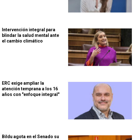
Intervención integral para
blindar la salud mental ante
el cambio climático
ERC exige ampliar la
atención temprana a los 16
años con "enfoque integral"
Bildu agota en el Senado su