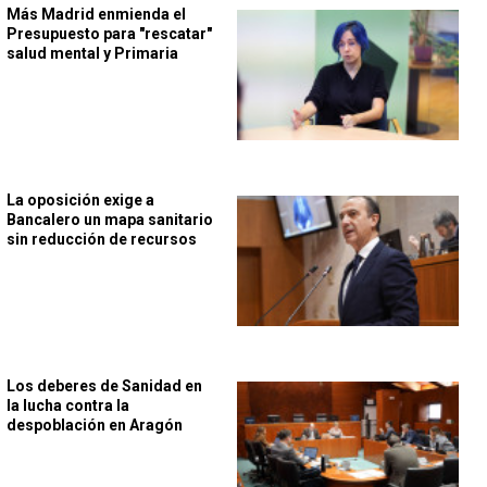
Más Madrid enmienda el
Presupuesto para "rescatar"
salud mental y Primaria
La oposición exige a
Bancalero un mapa sanitario
sin reducción de recursos
Los deberes de Sanidad en
la lucha contra la
despoblación en Aragón