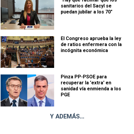
sanitarios del Sacyl se
puedan jubilar a los 70"
El Congreso aprueba la ley
de ratios enfermera con la
incógnita económica
Pinza PP-PSOE para
recuperar la 'extra' en
sanidad vía enmienda a los
PGE
Y ADEMÁS...