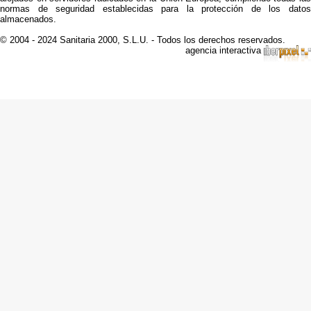
normas de seguridad establecidas para la protección de los datos
almacenados.
© 2004 - 2024 Sanitaria 2000, S.L.U. - Todos los derechos reservados.
agencia interactiva