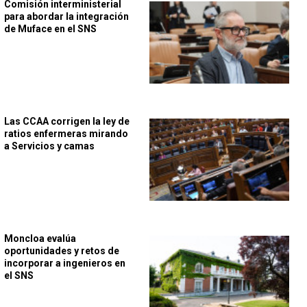
Comisión interministerial
para abordar la integración
de Muface en el SNS
Las CCAA corrigen la ley de
ratios enfermeras mirando
a Servicios y camas
Moncloa evalúa
oportunidades y retos de
incorporar a ingenieros en
el SNS