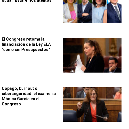
duda: "Estaremos atentos"
El Congreso retoma la
financiación de la Ley ELA
"con o sin Presupuestos"
Copago, burnout o
ciberseguridad: el examen a
Mónica García en el
Congreso