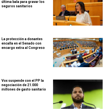
última bala para gravar los
seguros sanitarios
La protección a donantes
encalla en el Senado con
encargo extra al Congreso
Vox suspende con el PP la
negociación de 21.000
millones de gasto sanitario