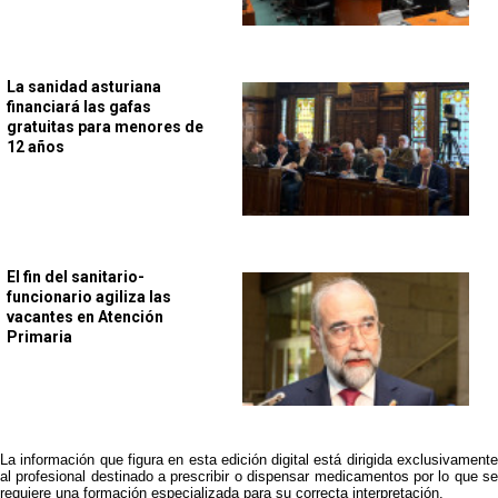
La sanidad asturiana
financiará las gafas
gratuitas para menores de
12 años
El fin del sanitario-
funcionario agiliza las
vacantes en Atención
Primaria
La información que figura en esta edición digital está dirigida exclusivamente
al profesional destinado a prescribir o dispensar medicamentos por lo que se
requiere una formación especializada para su correcta interpretación.