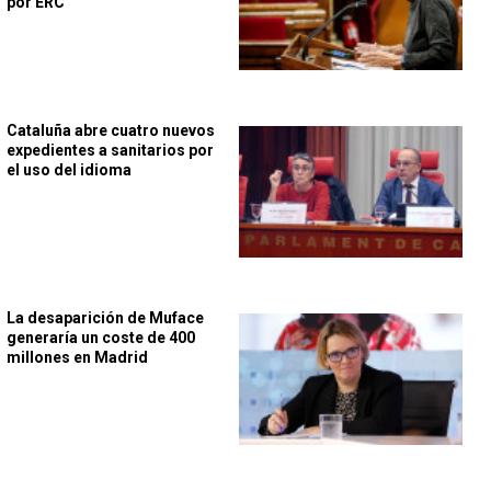
por ERC
Cataluña abre cuatro nuevos
expedientes a sanitarios por
el uso del idioma
La desaparición de Muface
generaría un coste de 400
millones en Madrid