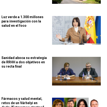
Luz verde a 1.300 millones
para investigación con la
salud en el foco
Sanidad aboca su estrategia
de RRHH a dos objetivos en
su recta final
Fármacos y salud mental,
retos de un Várhelyi en