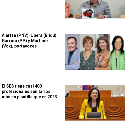
Aiartza (PNV), Ubera (Bildu),
Garrido (PP) y Martínez
(Vox), portavoces
El SES tiene casi 400
profesionales sanitarios
más en plantilla que en 2023