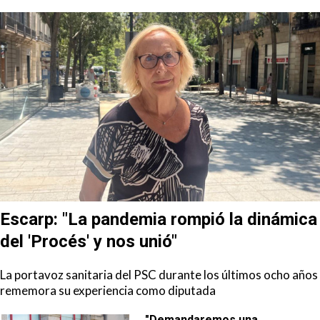
Escarp: "La pandemia rompió la dinámica
del 'Procés' y nos unió"
La portavoz sanitaria del PSC durante los últimos ocho años
rememora su experiencia como diputada
"Demandaremos una