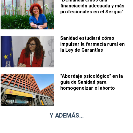
financiación adecuada y más
profesionales en el Sergas"
Sanidad estudiará cómo
impulsar la farmacia rural en
la Ley de Garantías
"Abordaje psicológico" en la
guía de Sanidad para
homogeneizar el aborto
Y ADEMÁS...