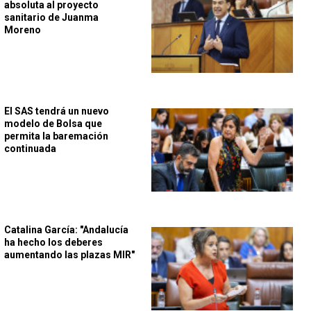
absoluta al proyecto
sanitario de Juanma
Moreno
El SAS tendrá un nuevo
modelo de Bolsa que
permita la baremación
continuada
Catalina García: "Andalucía
ha hecho los deberes
aumentando las plazas MIR"