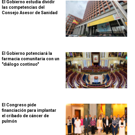
El Gobierno estudia dividir
las competencias del
Consejo Asesor de Sanidad
El Gobierno potenciará la
farmacia comunitaria con un
"diálogo continuo"
El Congreso pide
financiación para implantar
el cribado de cáncer de
pulmón