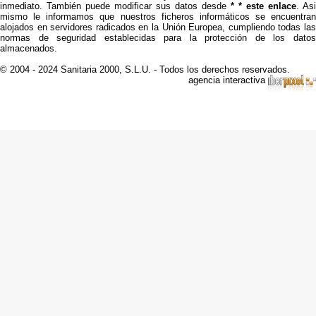
inmediato. También puede modificar sus datos desde
* * este enlace
. Asi
mismo le informamos que nuestros ficheros informáticos se encuentran
alojados en servidores radicados en la Unión Europea, cumpliendo todas las
normas de seguridad establecidas para la protección de los datos
almacenados.
© 2004 - 2024 Sanitaria 2000, S.L.U. - Todos los derechos reservados.
agencia interactiva