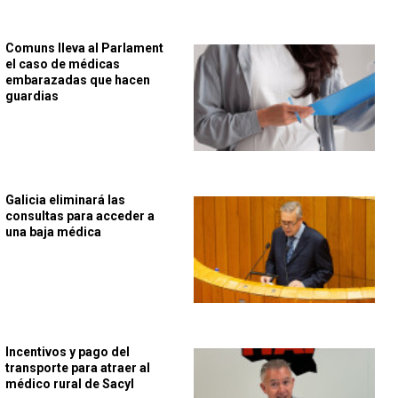
Comuns lleva al Parlament
el caso de médicas
embarazadas que hacen
guardias
Galicia eliminará las
consultas para acceder a
una baja médica
Incentivos y pago del
transporte para atraer al
médico rural de Sacyl