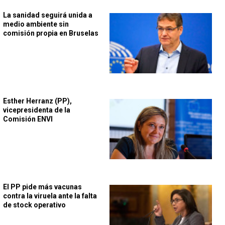
La sanidad seguirá unida a
medio ambiente sin
comisión propia en Bruselas
Esther Herranz (PP),
vicepresidenta de la
Comisión ENVI
El PP pide más vacunas
contra la viruela ante la falta
de stock operativo