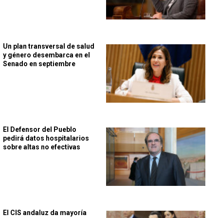
Un plan transversal de salud
y género desembarca en el
Senado en septiembre
El Defensor del Pueblo
pedirá datos hospitalarios
sobre altas no efectivas
El CIS andaluz da mayoría