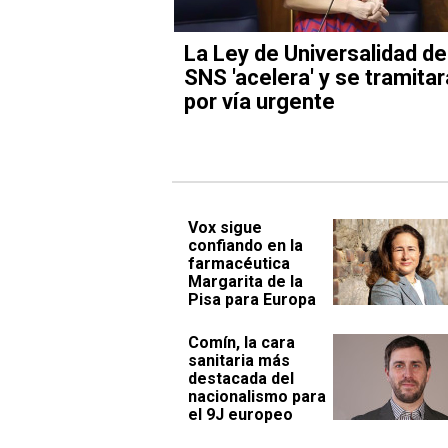
La Ley de Universalidad de
SNS 'acelera' y se tramitar
por vía urgente
Vox sigue
confiando en la
farmacéutica
Margarita de la
Pisa para Europa
Comín, la cara
sanitaria más
destacada del
nacionalismo para
el 9J europeo