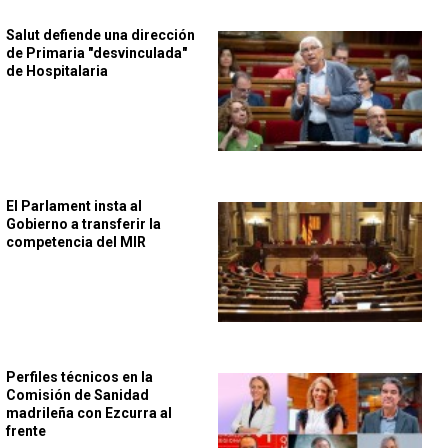
Salut defiende una dirección
de Primaria "desvinculada"
de Hospitalaria
El Parlament insta al
Gobierno a transferir la
competencia del MIR
Perfiles técnicos en la
Comisión de Sanidad
madrileña con Ezcurra al
frente