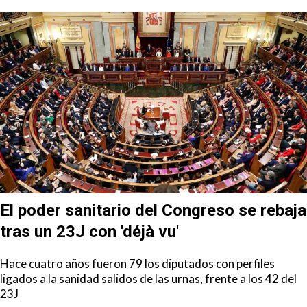
El poder sanitario del Congreso se rebaja
tras un 23J con 'déjà vu'
Hace cuatro años fueron 79 los diputados con perfiles
ligados a la sanidad salidos de las urnas, frente a los 42 del
23J