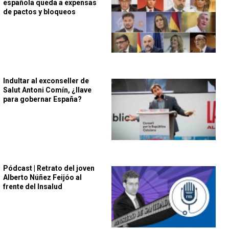
española queda a expensas
de pactos y bloqueos
Indultar al exconseller de
Salut Antoni Comín, ¿llave
para gobernar España?
Pódcast | Retrato del joven
Alberto Núñez Feijóo al
frente del Insalud