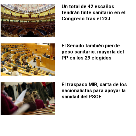
Un total de 42 escaños
tendrán tinte sanitario en el
Congreso tras el 23J
El Senado también pierde
peso sanitario: mayoría del
PP en los 29 elegidos
El traspaso MIR, carta de los
nacionalistas para apoyar la
sanidad del PSOE