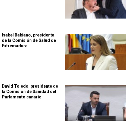
Isabel Babiano, presidenta
de la Comisión de Salud de
Extremadura
David Toledo, presidente de
la Comisión de Sanidad del
Parlamento canario