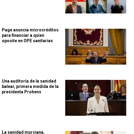
Page anuncia microcréditos
para financiar a quien
oposite en OPE sanitarias
Una auditoría de la sanidad
balear, primera medida de la
presidenta Prohens
La sanidad murciana,