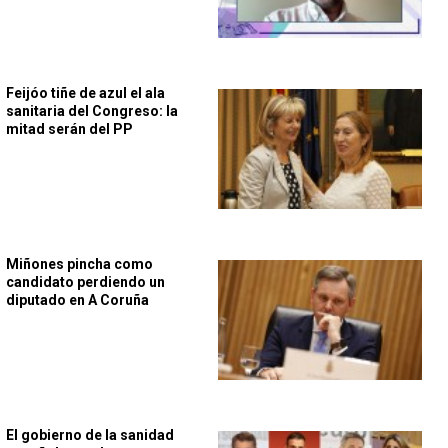
Feijóo tiñe de azul el ala
sanitaria del Congreso: la
mitad serán del PP
Miñones pincha como
candidato perdiendo un
diputado en A Coruña
El gobierno de la sanidad