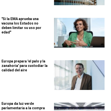
"Si la EMA aprueba una
vacuna los Estados no
deben limitar su uso por
edad"
Europa prepara 'el palo y la
zanahoria' para custodiar la
calidad del aire
Europa da luz verde
parlamentaria a la compra