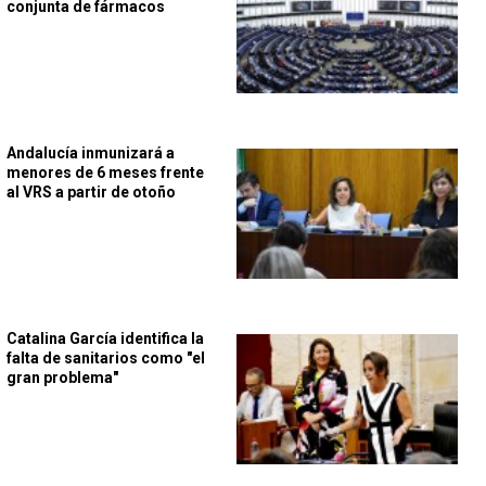
conjunta de fármacos
Andalucía inmunizará a
menores de 6 meses frente
al VRS a partir de otoño
Catalina García identifica la
falta de sanitarios como "el
gran problema"