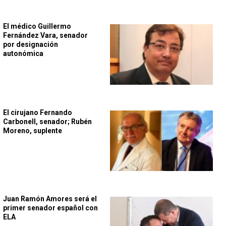
El médico Guillermo
Fernández Vara, senador
por designación
autonómica
El cirujano Fernando
Carbonell, senador; Rubén
Moreno, suplente
Juan Ramón Amores será el
primer senador español con
ELA