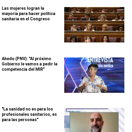
Las mujeres logran la
mayoría para hacer política
sanitaria en el Congreso
Ahedo (PNV): "Al próximo
Gobierno le vamos a pedir la
competencia del MIR"
"La sanidad no es para los
profesionales sanitarios, es
para las personas"