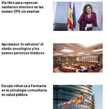
Vía libre para repescar
sanitarios interinos en las
nuevas OPE sin examen
Aprobados 'in extremis' el
olvido oncológico y los
nuevos permisos médicos
Europa refuerza a Farmacia
en la estrategia comunitaria
en salud pública