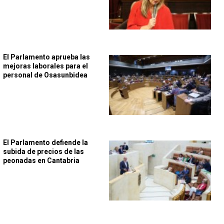
El Parlamento aprueba las
mejoras laborales para el
personal de Osasunbidea
El Parlamento defiende la
subida de precios de las
peonadas en Cantabria