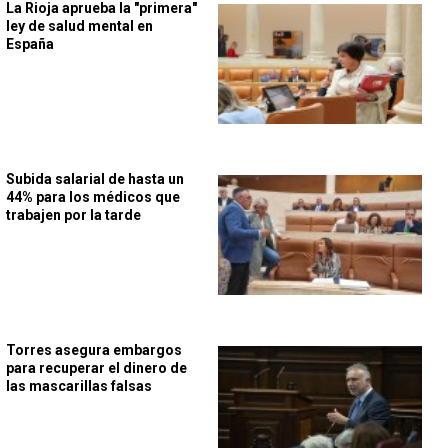
La Rioja aprueba la "primera"
ley de salud mental en
España
Subida salarial de hasta un
44% para los médicos que
trabajen por la tarde
Torres asegura embargos
para recuperar el dinero de
las mascarillas falsas