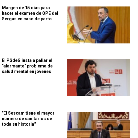
Margen de 15 días para
hacer el examen de OPE del
Sergas en caso de parto
El PSdeG insta a paliar el
"alarmante" problema de
salud mental en jóvenes
"El Sescam tiene el mayor
número de sanitarios de
toda su historia"