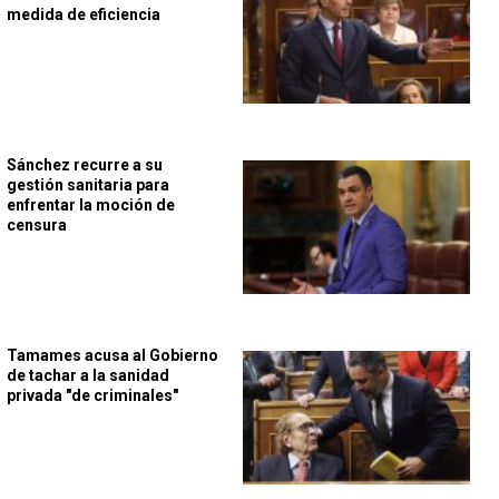
medida de eficiencia
Sánchez recurre a su
gestión sanitaria para
enfrentar la moción de
censura
Tamames acusa al Gobierno
de tachar a la sanidad
privada "de criminales"