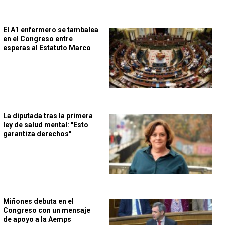
El A1 enfermero se tambalea
en el Congreso entre
esperas al Estatuto Marco
La diputada tras la primera
ley de salud mental: "Esto
garantiza derechos"
Miñones debuta en el
Congreso con un mensaje
de apoyo a la Aemps