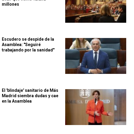
millones
Escudero se despide de la
Asamblea: "Seguiré
trabajando por la sanidad"
El 'blindaje' sanitario de Más
Madrid siembra dudas y cae
en la Asamblea