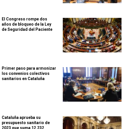
El Congreso rompe dos
años de bloqueo de la Ley
de Seguridad del Paciente
Primer paso para armonizar
los convenios colectivos
sanitarios en Cataluña
Cataluña aprueba su
presupuesto sanitario de
2023 que suma 12.232