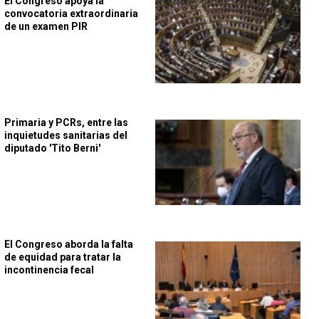
El Congreso apoya la
convocatoria extraordinaria
de un examen PIR
Primaria y PCRs, entre las
inquietudes sanitarias del
diputado 'Tito Berni'
El Congreso aborda la falta
de equidad para tratar la
incontinencia fecal