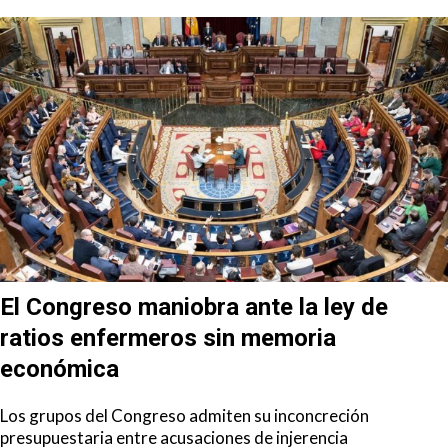
El Congreso maniobra ante la ley de
ratios enfermeros sin memoria
económica
Los grupos del Congreso admiten su inconcreción
presupuestaria entre acusaciones de injerencia