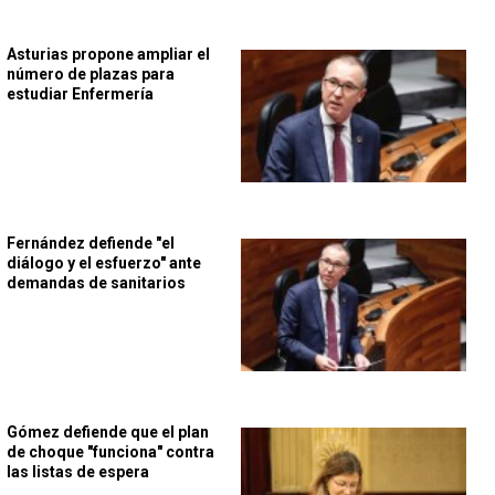
Asturias propone ampliar el
número de plazas para
estudiar Enfermería
Fernández defiende "el
diálogo y el esfuerzo" ante
demandas de sanitarios
Gómez defiende que el plan
de choque "funciona" contra
las listas de espera