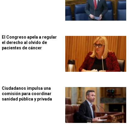
El Congreso apela a regular
el derecho al olvido de
pacientes de cáncer
Ciudadanos impulsa una
comisión para coordinar
sanidad pública y privada