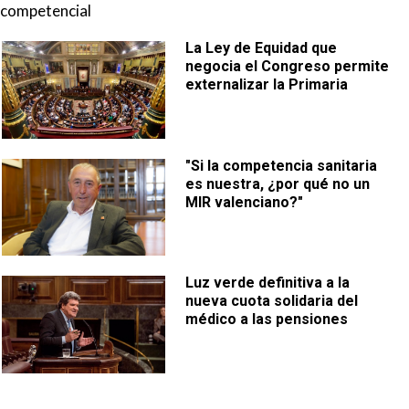
competencial
La Ley de Equidad que
negocia el Congreso permite
externalizar la Primaria
"Si la competencia sanitaria
es nuestra, ¿por qué no un
MIR valenciano?"
Luz verde definitiva a la
nueva cuota solidaria del
médico a las pensiones