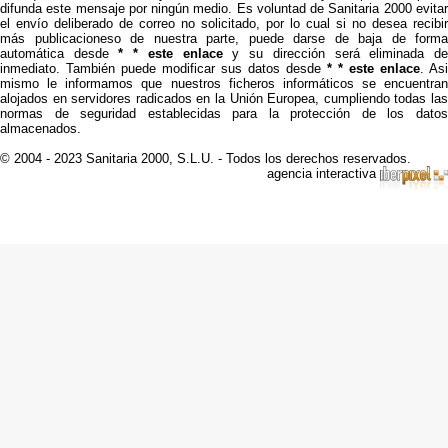
difunda este mensaje por ningún medio. Es voluntad de Sanitaria 2000 evitar
el envío deliberado de correo no solicitado, por lo cual si no desea recibir
más publicacioneso de nuestra parte, puede darse de baja de forma
automática desde
* * este enlace
y su dirección será eliminada d
inmediato. También puede modificar sus datos desde
* * este enlace
. Asi
mismo le informamos que nuestros ficheros informáticos se encuentran
alojados en servidores radicados en la Unión Europea, cumpliendo todas las
normas de seguridad establecidas para la protección de los datos
almacenados.
© 2004 - 2023 Sanitaria 2000, S.L.U. - Todos los derechos reservados.
agencia interactiva