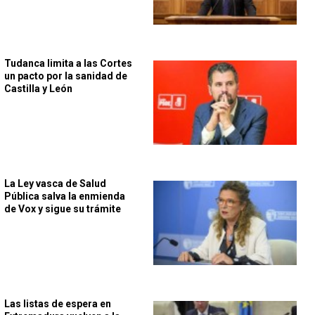
Tudanca limita a las Cortes
un pacto por la sanidad de
Castilla y León
La Ley vasca de Salud
Pública salva la enmienda
de Vox y sigue su trámite
Las listas de espera en