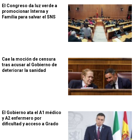
El Congreso da luz verde a
promocionar Interna y
Familia para salvar el SNS
Cae la moción de censura
tras acusar al Gobierno de
deteriorar la sanidad
El Gobierno ata el A1 médico
y A2 enfermero por
dificultad y acceso a Grado