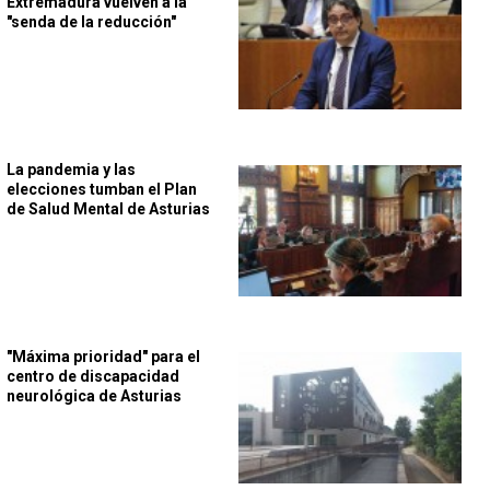
Extremadura vuelven a la
"senda de la reducción"
La pandemia y las
elecciones tumban el Plan
de Salud Mental de Asturias
"Máxima prioridad" para el
centro de discapacidad
neurológica de Asturias