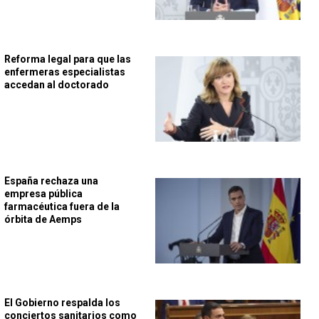
Reforma legal para que las
enfermeras especialistas
accedan al doctorado
España rechaza una
empresa pública
farmacéutica fuera de la
órbita de Aemps
El Gobierno respalda los
conciertos sanitarios como