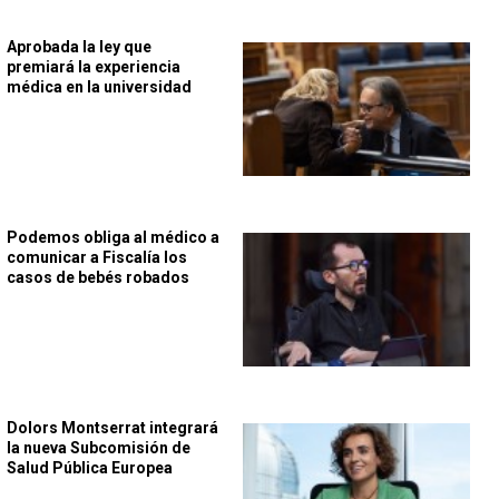
Aprobada la ley que
premiará la experiencia
médica en la universidad
Podemos obliga al médico a
comunicar a Fiscalía los
casos de bebés robados
Dolors Montserrat integrará
la nueva Subcomisión de
Salud Pública Europea