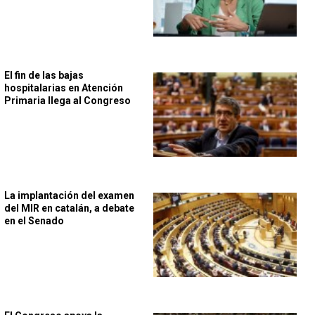
El fin de las bajas
hospitalarias en Atención
Primaria llega al Congreso
La implantación del examen
del MIR en catalán, a debate
en el Senado