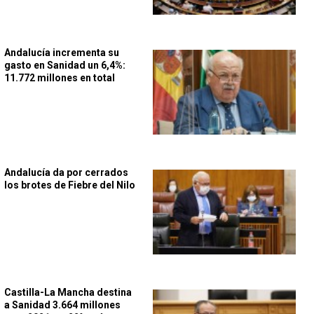
Andalucía incrementa su
gasto en Sanidad un 6,4%:
11.772 millones en total
Andalucía da por cerrados
los brotes de Fiebre del Nilo
Castilla-La Mancha destina
a Sanidad 3.664 millones