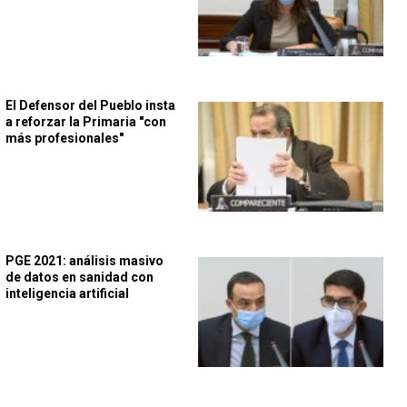
El Defensor del Pueblo insta
a reforzar la Primaria "con
más profesionales"
PGE 2021: análisis masivo
de datos en sanidad con
inteligencia artificial