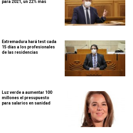
para 2021, un 22% más
Extremadura hará test cada
15 días a los profesionales
de las residencias
Luz verde a aumentar 100
millones el presupuesto
para salarios en sanidad