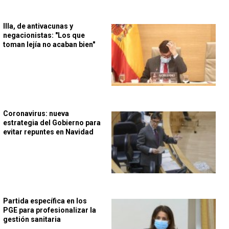
Illa, de antivacunas y
negacionistas: "Los que
toman lejía no acaban bien"
Coronavirus: nueva
estrategia del Gobierno para
evitar repuntes en Navidad
Partida específica en los
PGE para profesionalizar la
gestión sanitaria