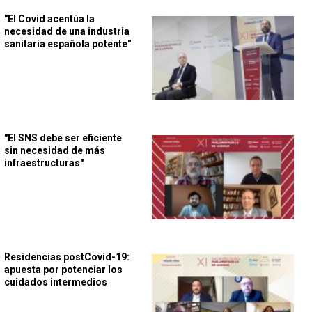
"El Covid acentúa la
necesidad de una industria
sanitaria española potente"
"El SNS debe ser eficiente
sin necesidad de más
infraestructuras"
Residencias postCovid-19:
apuesta por potenciar los
cuidados intermedios