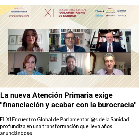
La nueva Atención Primaria exige
"financiación y acabar con la burocracia"
EL XI Encuentro Global de Parlamentari@s de la Sanidad
profundiza en una transformación que lleva años
anunciándose