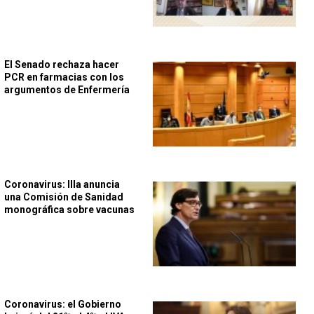
El Senado rechaza hacer
PCR en farmacias con los
argumentos de Enfermería
Coronavirus: Illa anuncia
una Comisión de Sanidad
monográfica sobre vacunas
Coronavirus: el Gobierno