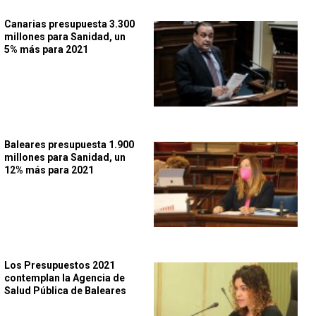
Canarias presupuesta 3.300
millones para Sanidad, un
5% más para 2021
Baleares presupuesta 1.900
millones para Sanidad, un
12% más para 2021
Los Presupuestos 2021
contemplan la Agencia de
Salud Pública de Baleares