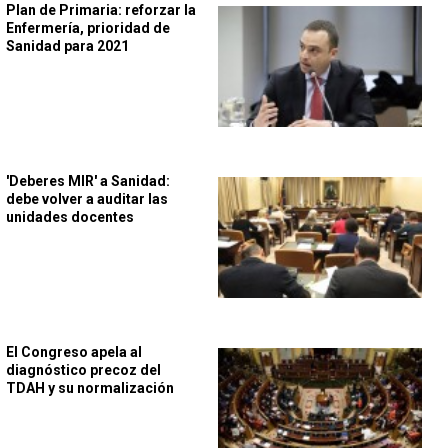
Plan de Primaria: reforzar la
Enfermería, prioridad de
Sanidad para 2021
'Deberes MIR' a Sanidad:
debe volver a auditar las
unidades docentes
El Congreso apela al
diagnóstico precoz del
TDAH y su normalización