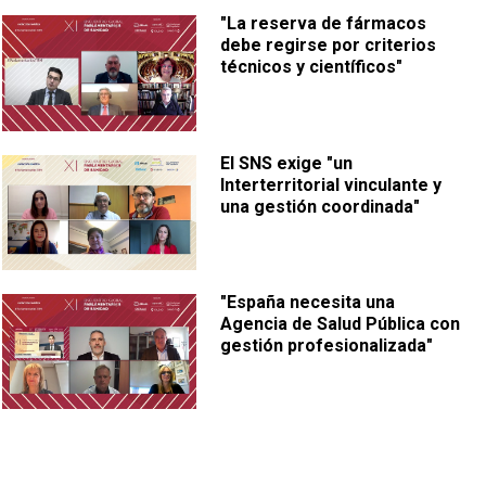
"La reserva de fármacos
debe regirse por criterios
técnicos y científicos"
El SNS exige "un
Interterritorial vinculante y
una gestión coordinada"
"España necesita una
Agencia de Salud Pública con
gestión profesionalizada"