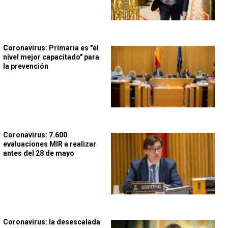
Coronavirus: Primaria es "el
nivel mejor capacitado" para
la prevención
Coronavirus: 7.600
evaluaciones MIR a realizar
antes del 28 de mayo
Coronavirus: la desescalada