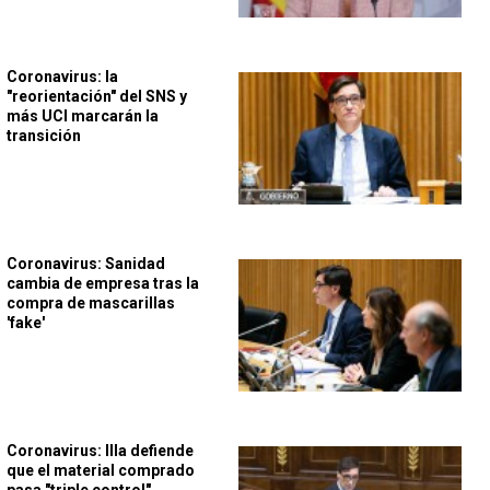
Coronavirus: la
"reorientación" del SNS y
más UCI marcarán la
transición
Coronavirus: Sanidad
cambia de empresa tras la
compra de mascarillas
'fake'
Coronavirus: Illa defiende
que el material comprado