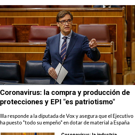
Coronavirus: la compra y producción de
protecciones y EPI "es patriotismo"
Illa responde a la diputada de Vox y asegura que el Ejecutivo
ha puesto "todo su empeño" en dotar de material a España
Coronavirus: la industria