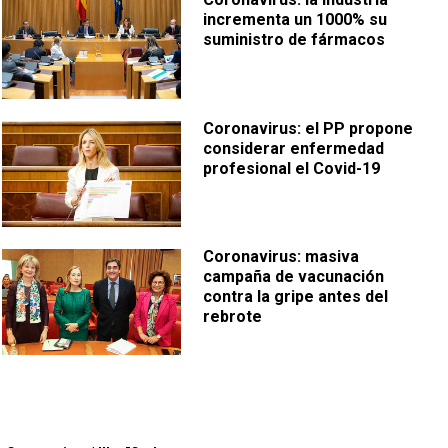
incrementa un 1000% su
suministro de fármacos
Coronavirus: el PP propone
considerar enfermedad
profesional el Covid-19
Coronavirus: masiva
campaña de vacunación
contra la gripe antes del
rebrote