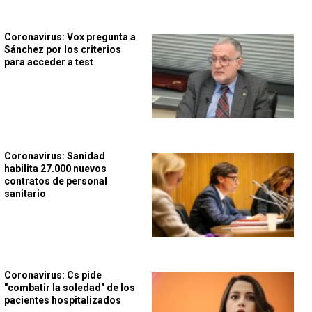
Coronavirus: Vox pregunta a
Sánchez por los criterios
para acceder a test
Coronavirus: Sanidad
habilita 27.000 nuevos
contratos de personal
sanitario
Coronavirus: Cs pide
"combatir la soledad" de los
pacientes hospitalizados