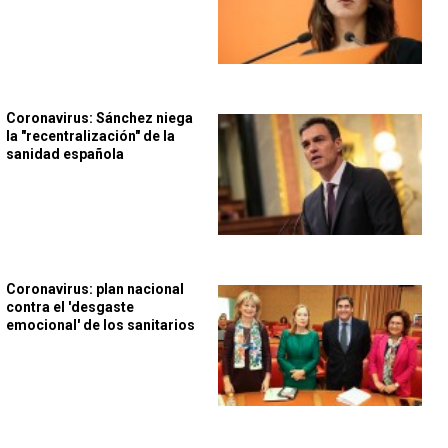
Coronavirus: Sánchez niega
la "recentralización" de la
sanidad española
Coronavirus: plan nacional
contra el 'desgaste
emocional' de los sanitarios