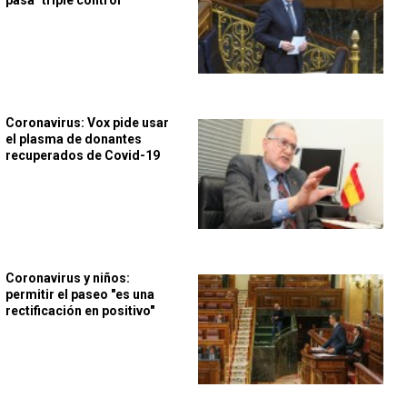
pasa "triple control"
Coronavirus: Vox pide usar
el plasma de donantes
recuperados de Covid-19
Coronavirus y niños:
permitir el paseo "es una
rectificación en positivo"