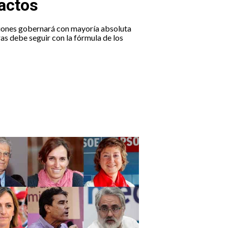
pactos
iones gobernará con mayoría absoluta
as debe seguir con la fórmula de los