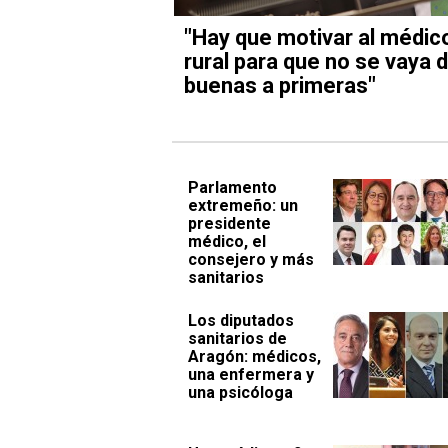
"Hay que motivar al médic
rural para que no se vaya 
buenas a primeras"
Parlamento
extremeño: un
presidente
médico, el
consejero y más
sanitarios
Los diputados
sanitarios de
Aragón: médicos,
una enfermera y
una psicóloga