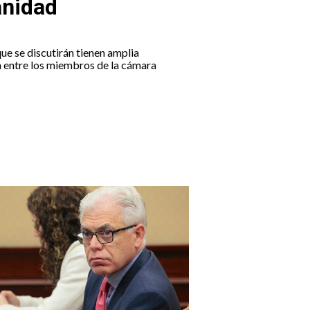
anidad
ue se discutirán tienen amplia
 entre los miembros de la cámara