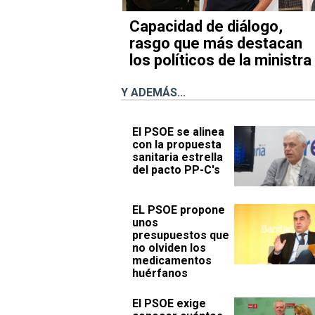
Capacidad de diálogo,
rasgo que más destacan
los políticos de la ministra
Y ADEMÁS...
El PSOE se alinea
con la propuesta
sanitaria estrella
del pacto PP-C's
EL PSOE propone
unos
presupuestos que
no olviden los
medicamentos
huérfanos
El PSOE exige